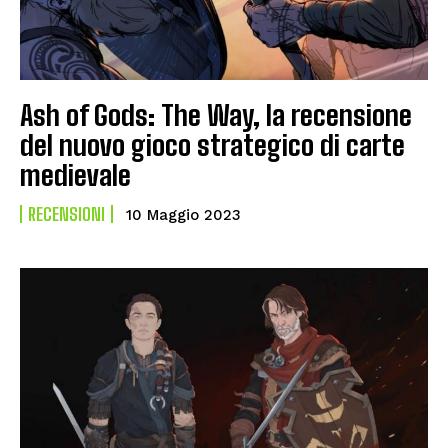
Ash of Gods: The Way, la recensione
del nuovo gioco strategico di carte
medievale
RECENSIONI
10 Maggio 2023