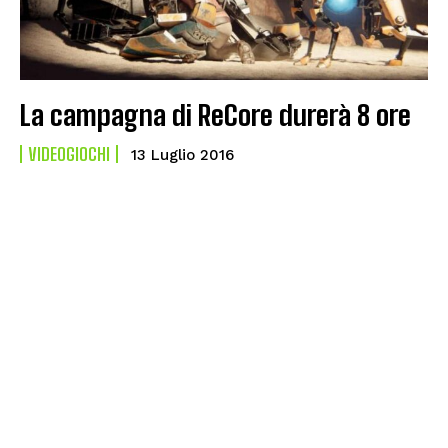
La campagna di ReCore durerà 8 ore
VIDEOGIOCHI
13 Luglio 2016