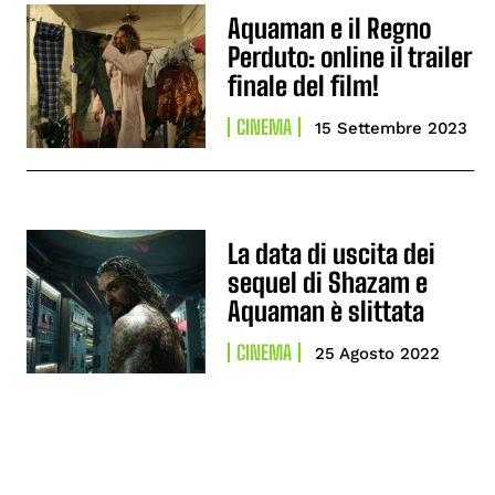
Aquaman e il Regno
Perduto: online il trailer
finale del film!
CINEMA
15 Settembre 2023
La data di uscita dei
sequel di Shazam e
Aquaman è slittata
CINEMA
25 Agosto 2022