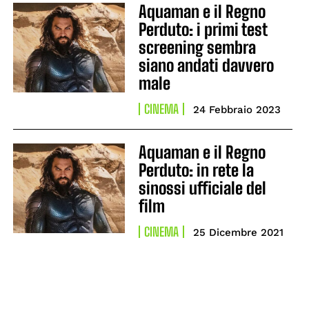
Aquaman e il Regno
Perduto: i primi test
screening sembra
siano andati davvero
male
CINEMA
24 Febbraio 2023
Aquaman e il Regno
Perduto: in rete la
sinossi ufficiale del
film
CINEMA
25 Dicembre 2021