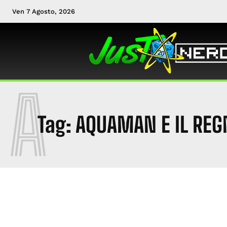
Ven 7 Agosto, 2026
A
Tag:
AQUAMAN E IL REG