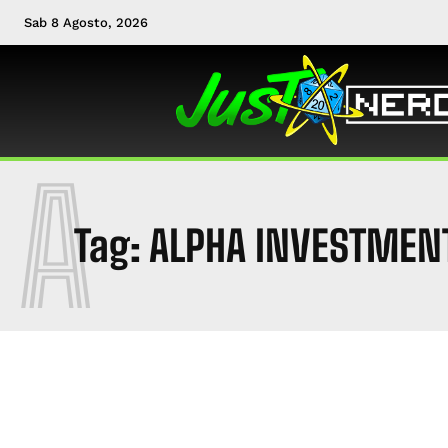
Sab 8 Agosto, 2026
A
Tag:
ALPHA INVESTMEN