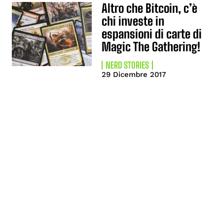
Altro che Bitcoin, c’è
chi investe in
espansioni di carte di
Magic The Gathering!
NERD STORIES
29 Dicembre 2017