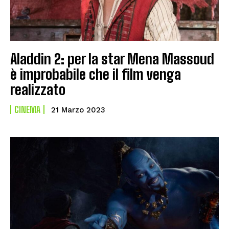
Aladdin 2: per la star Mena Massoud
è improbabile che il film venga
realizzato
CINEMA
21 Marzo 2023