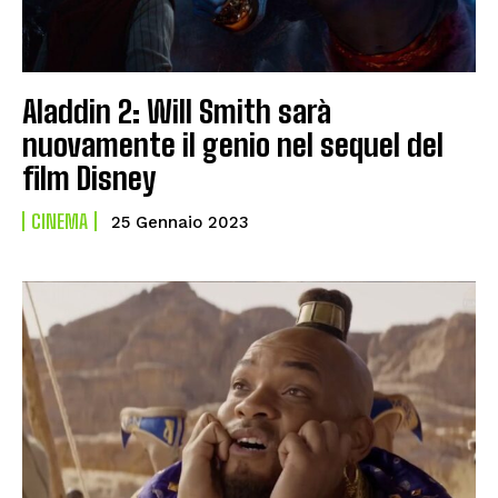
Aladdin 2: Will Smith sarà
nuovamente il genio nel sequel del
film Disney
CINEMA
25 Gennaio 2023