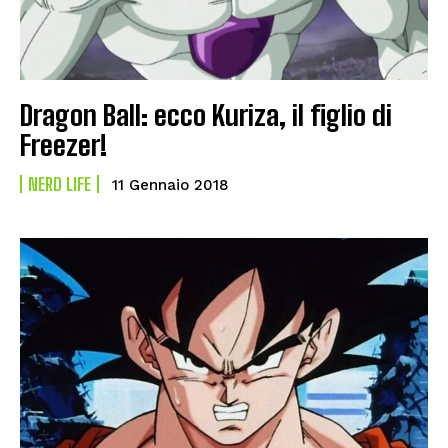
Dragon Ball: ecco Kuriza, il figlio di
Freezer!
NERD LIFE
11 Gennaio 2018