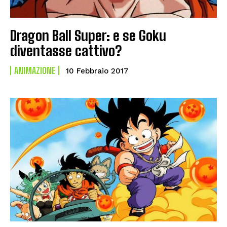
Dragon Ball Super: e se Goku
diventasse cattivo?
ANIMAZIONE
10 Febbraio 2017