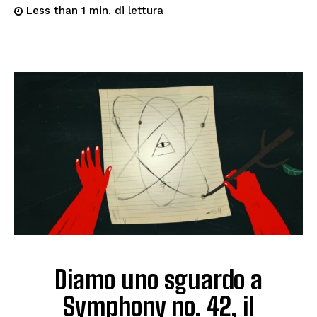
di lettura
Less than 1
min.
Diamo uno sguardo a
Symphony no. 42, il