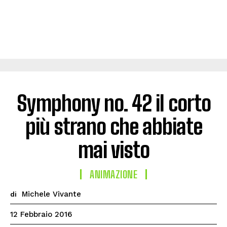
Symphony no. 42 il corto
più strano che abbiate
mai visto
ANIMAZIONE
Michele Vivante
di
12 Febbraio 2016