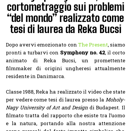
cortometraggio sui problemi
“del mondo” realizzato come
tesi di laurea da Reka Bucsi
Dopo avervi emozionato con
The Present
, siamo
pronti a turbarvi con
Symphony no. 42
, il corto
animato di Reka Bucsi, un promettente
filmmaker di origini ungheresi attualmente
residente in Danimarca.
Classe 1988, Reka ha realizzato il video che state
per vedere come tesi di laurea presso la
Moholy-
Nagy University of Art and Design
di Budapest. Il
filmato tratta del rapporto che esiste tra l’uomo
e la natura, portando alla nostra attenzione