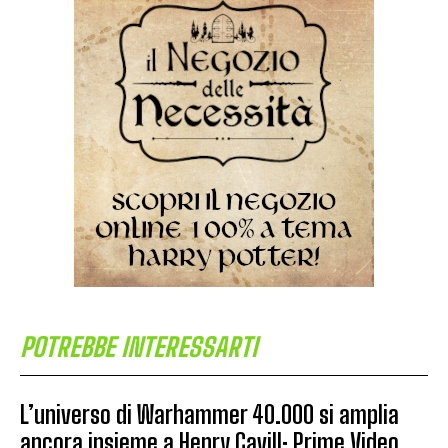
POTREBBE INTERESSARTI
L’universo di Warhammer 40.000 si amplia
ancora insieme a Henry Cavill: Prime Video