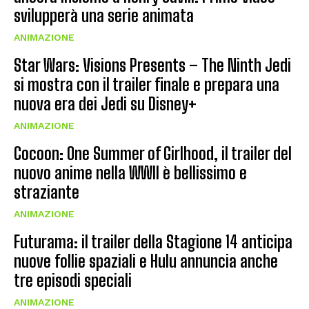
svilupperà una serie animata
ANIMAZIONE
Star Wars: Visions Presents – The Ninth Jedi
si mostra con il trailer finale e prepara una
nuova era dei Jedi su Disney+
ANIMAZIONE
Cocoon: One Summer of Girlhood, il trailer del
nuovo anime nella WWII è bellissimo e
straziante
ANIMAZIONE
Futurama: il trailer della Stagione 14 anticipa
nuove follie spaziali e Hulu annuncia anche
tre episodi speciali
ANIMAZIONE