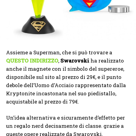
Assieme a Superman, che si può trovare a
QUESTO INDIRIZZO
,
Swarovski
ha realizzato
anche il magnete con il simbolo del supereroe,
disponibile sul sito al prezzo di 29€, e il punto
debole dell’Uomo d’Acciaio rappresentato dalla
Kryptonite incastonata nel suo piedistallo,
acquistabile al prezzo di 79€.
Un’idea alternativa e sicuramente d’effetto per
un regalo nerd decisamente di classe. grazie a
queste opere realizzate da Swarovski.