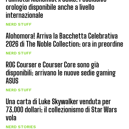
orologio disponibile anche a livello
internazionale
NERD STUFF
Alohomora! Arriva la Bacchetta Celebrativa
2026 di The Noble Collection: ora in preordine
NERD STUFF
ROG Courser e Courser Core sono già
disponibili: arrivano le nuove sedie gaming
ASUS
NERD STUFF
Una carta di Luke Skywalker venduta per
73.000 dollari: il collezionismo di Star Wars
vola
NERD STORIES