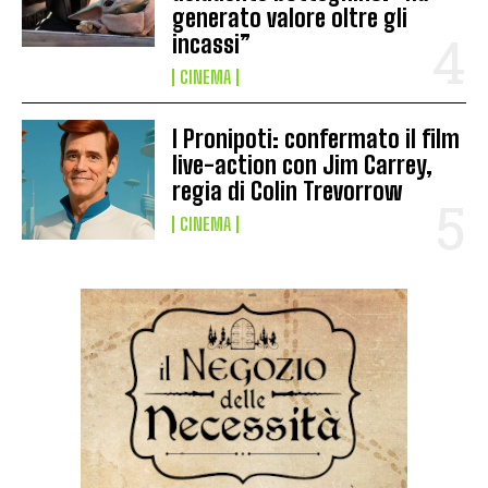
generato valore oltre gli
incassi”
CINEMA
I Pronipoti: confermato il film
live-action con Jim Carrey,
regia di Colin Trevorrow
CINEMA