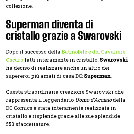
collezione.
Superman diventa di
cristallo grazie a Swarovski
Dopo il successo della
Batmobile e del Cavaliere
Oscuro
fatti interamente in cristallo,
Swarovski
ha deciso di realizzare anche un altro dei
supereroi più amati di casa DC:
Superman
.
Questa straordinaria creazione Swarovski che
rappresenta il leggendario
Uomo d’Acciaio
della
DC Comics è stata interamente realizzata in
cristallo e risplende grazie alle sue splendide
553 sfaccettature.