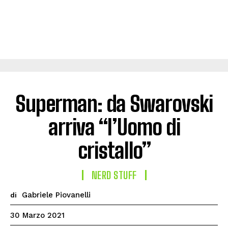
Superman: da Swarovski
arriva “l’Uomo di
cristallo”
NERD STUFF
Gabriele Piovanelli
di
30 Marzo 2021