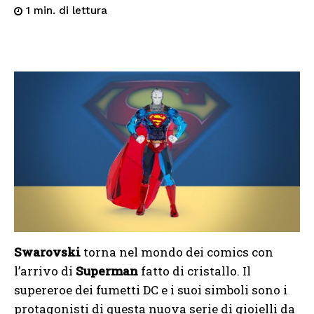
di lettura
1
min.
Swarovski
torna nel mondo dei comics con
l’arrivo di
Superman
fatto di cristallo. Il
supereroe dei fumetti DC e i suoi simboli sono i
protagonisti di questa nuova serie di gioielli da