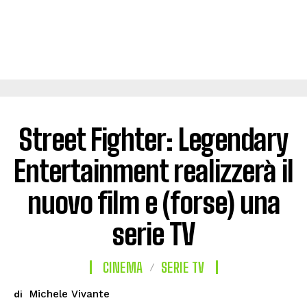
Street Fighter: Legendary
Entertainment realizzerà il
nuovo film e (forse) una
serie TV
CINEMA
SERIE TV
Michele Vivante
di