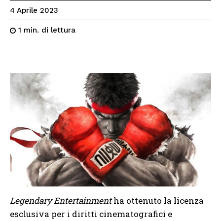
4 Aprile 2023
di lettura
1
min.
Legendary Entertainment
ha ottenuto la licenza
esclusiva per i diritti cinematografici e