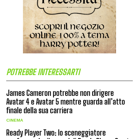
POTREBBE INTERESSARTI
James Cameron potrebbe non dirigere
Avatar 4 e Avatar 5 mentre guarda all’atto
finale della sua carriera
CINEMA
Ready Player Two: lo sceneggiatore