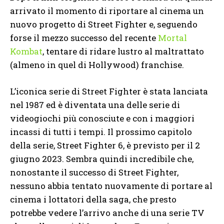
arrivato il momento di riportare al cinema un
nuovo progetto di Street Fighter e, seguendo
forse il mezzo successo del recente
Mortal
Kombat
, tentare di ridare lustro al maltrattato
(almeno in quel di Hollywood) franchise.
L’iconica serie di Street Fighter è stata lanciata
nel 1987 ed è diventata una delle serie di
videogiochi più conosciute e con i maggiori
incassi di tutti i tempi. Il prossimo capitolo
della serie, Street Fighter 6, è previsto per il 2
giugno 2023. Sembra quindi incredibile che,
nonostante il successo di Street Fighter,
nessuno abbia tentato nuovamente di portare al
cinema i lottatori della saga, che presto
potrebbe vedere l’arrivo anche di una serie TV