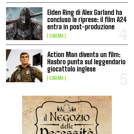
Elden Ring di Alex Garland ha
concluso le riprese: il film A24
entra in post-produzione
CINEMA
Action Man diventa un film:
Hasbro punta sul leggendario
giocattolo inglese
CINEMA