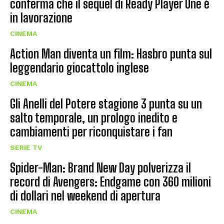
conferma che il sequel di Ready Player One è
in lavorazione
CINEMA
Action Man diventa un film: Hasbro punta sul
leggendario giocattolo inglese
CINEMA
Gli Anelli del Potere stagione 3 punta su un
salto temporale, un prologo inedito e
cambiamenti per riconquistare i fan
SERIE TV
Spider-Man: Brand New Day polverizza il
record di Avengers: Endgame con 360 milioni
di dollari nel weekend di apertura
CINEMA