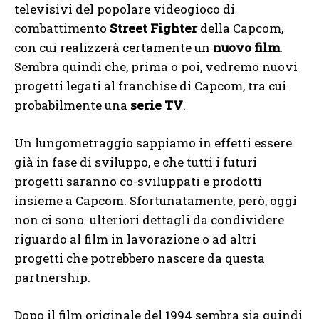
televisivi del popolare videogioco di
combattimento
Street Fighter
della Capcom,
con cui realizzerà certamente un
nuovo film
.
Sembra quindi che, prima o poi, vedremo nuovi
progetti legati al franchise di Capcom, tra cui
probabilmente una
serie TV
.
Un lungometraggio sappiamo in effetti essere
già in fase di sviluppo, e che tutti i futuri
progetti saranno co-sviluppati e prodotti
insieme a Capcom. Sfortunatamente, però, oggi
non ci sono ulteriori dettagli da condividere
riguardo al film in lavorazione o ad altri
progetti che potrebbero nascere da questa
partnership.
Dopo il film originale del 1994 sembra sia quindi