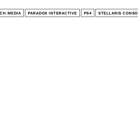
CH MEDIA
PARADOX INTERACTIVE
PS4
STELLARIS CONSO