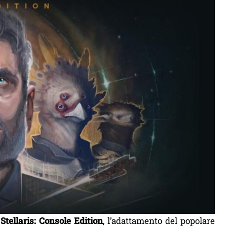
e
Stellaris: Console Edition
, l’adattamento del popolare