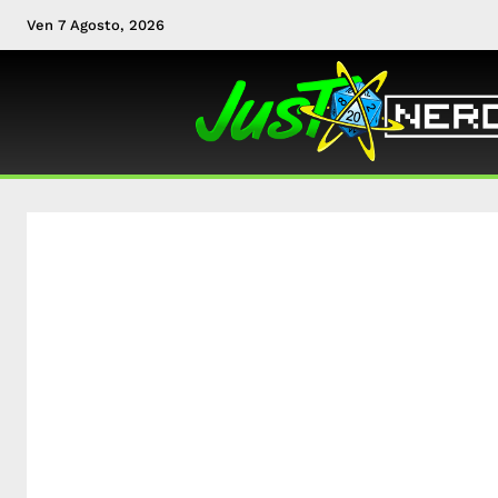
Ven 7 Agosto, 2026