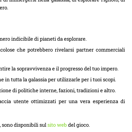
ero.
ro indicibile di pianeti da esplorare.
icolose che potrebbero rivelarsi partner commerciali
antire la sopravvivenza e il progresso del tuo impero.
in tutta la galassia per utilizzarle per i tuoi scopi.
ne di politiche interne, fazioni, tradizioni e altro.
accia utente ottimizzati per una vera esperienza di
, sono disponibili sul
sito web
del gioco.