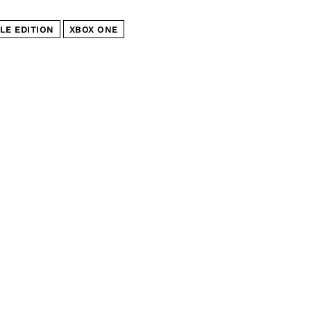
LE EDITION
XBOX ONE