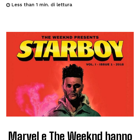
di lettura
Less than 1
min.
Marvel e The Weeknd hanno