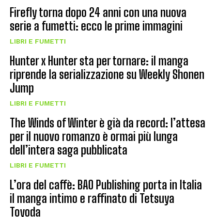
Firefly torna dopo 24 anni con una nuova
serie a fumetti: ecco le prime immagini
LIBRI E FUMETTI
Hunter x Hunter sta per tornare: il manga
riprende la serializzazione su Weekly Shonen
Jump
LIBRI E FUMETTI
The Winds of Winter è già da record: l’attesa
per il nuovo romanzo è ormai più lunga
dell’intera saga pubblicata
LIBRI E FUMETTI
L’ora del caffè: BAO Publishing porta in Italia
il manga intimo e raffinato di Tetsuya
Toyoda