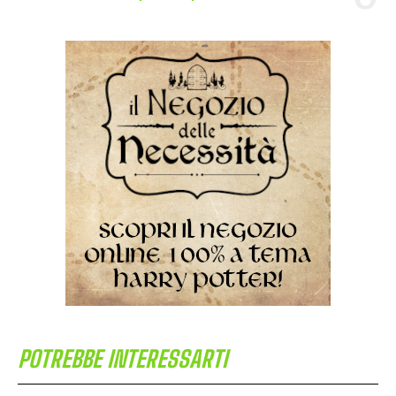
POTREBBE INTERESSARTI