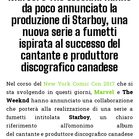
da poco annunciato la
produzione di Starboy, una
nuova serie a fumetti
ispirata al successo del
cantante e produttore
discografico canadese
Nel corso del
New York Comic Con 2017
che si
sta svolgendo in questi giorni,
Marvel
e
The
Weeknd
hanno annunciato una collaborazione
che porterà alla realizzazione di una serie a
fumetti intitolata
Starboy
, un chiaro
riferimento all’omonimo album
del cantante e produttore discografico canadese