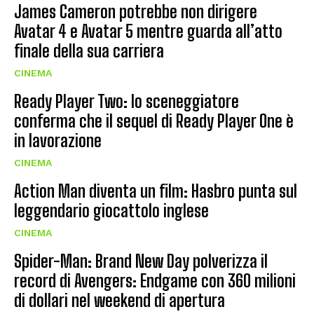
James Cameron potrebbe non dirigere
Avatar 4 e Avatar 5 mentre guarda all’atto
finale della sua carriera
CINEMA
Ready Player Two: lo sceneggiatore
conferma che il sequel di Ready Player One è
in lavorazione
CINEMA
Action Man diventa un film: Hasbro punta sul
leggendario giocattolo inglese
CINEMA
Spider-Man: Brand New Day polverizza il
record di Avengers: Endgame con 360 milioni
di dollari nel weekend di apertura