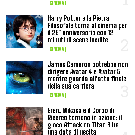
CINEMA
Harry Potter e la Pietra
Filosofale torna al cinema per
il 25° anniversario con 12
minuti di scene inedite
CINEMA
James Cameron potrebbe non
dirigere Avatar 4 e Avatar 5
mentre guarda all’atto finale
della sua carriera
CINEMA
Eren, Mikasa e il Corpo di
Ricerca tornano in azione: il
gioco Attack on Titan 3 ha
una data di uscita