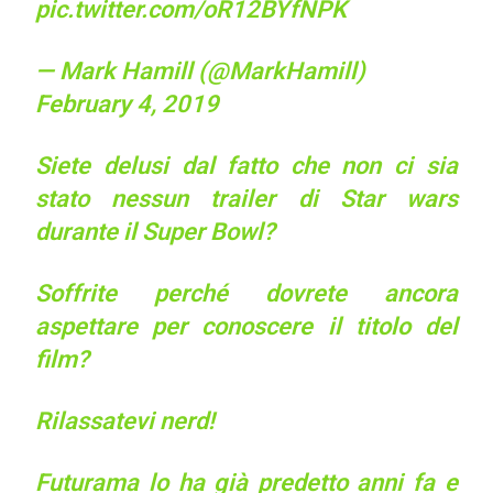
pic.twitter.com/oR12BYfNPK
— Mark Hamill (@MarkHamill)
February 4, 2019
Siete delusi dal fatto che non ci sia
stato nessun trailer di Star wars
durante il Super Bowl?
Soffrite perché dovrete ancora
aspettare per conoscere il titolo del
film?
Rilassatevi nerd!
Futurama lo ha già predetto anni fa e