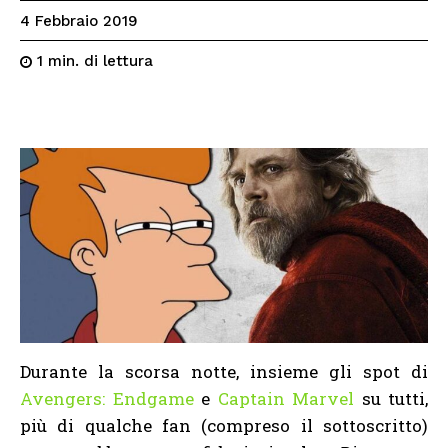
4 Febbraio 2019
di lettura
1
min.
Durante la scorsa notte, insieme gli spot di
Avengers: Endgame
e
Captain Marvel
su tutti,
più di qualche fan (compreso il sottoscritto)