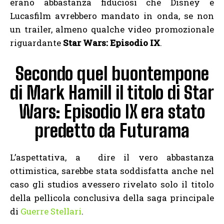
erano abbastanza fiduciosi che Disney e
Lucasfilm avrebbero mandato in onda, se non
un trailer, almeno qualche video promozionale
riguardante
Star Wars: Episodio IX
.
Secondo quel buontempone
di Mark Hamill il titolo di Star
Wars: Episodio IX era stato
predetto da Futurama
L’aspettativa, a dire il vero abbastanza
ottimistica, sarebbe stata soddisfatta anche nel
caso gli studios avessero rivelato solo il titolo
della pellicola conclusiva della saga principale
di
Guerre Stellari
.