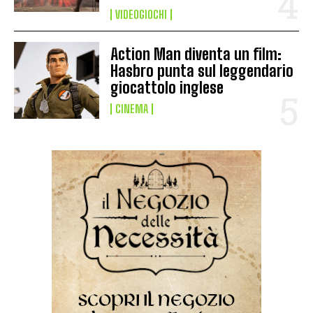
VIDEOGIOCHI
Action Man diventa un film:
Hasbro punta sul leggendario
giocattolo inglese
CINEMA