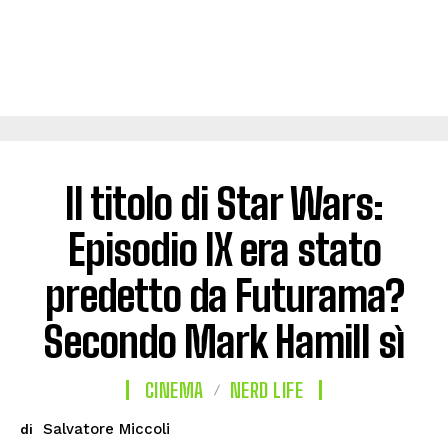
Il titolo di Star Wars:
Episodio IX era stato
predetto da Futurama?
Secondo Mark Hamill sì
CINEMA
NERD LIFE
Salvatore Miccoli
di