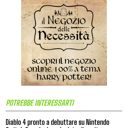
POTREBBE INTERESSARTI
Diablo 4 pronto a debuttare su Nintendo