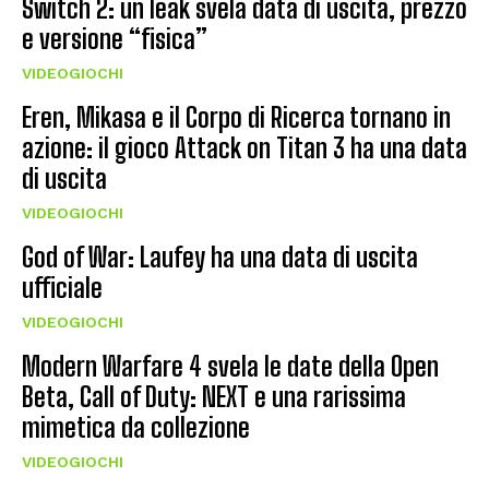
Switch 2: un leak svela data di uscita, prezzo
e versione “fisica”
VIDEOGIOCHI
Eren, Mikasa e il Corpo di Ricerca tornano in
azione: il gioco Attack on Titan 3 ha una data
di uscita
VIDEOGIOCHI
God of War: Laufey ha una data di uscita
ufficiale
VIDEOGIOCHI
Modern Warfare 4 svela le date della Open
Beta, Call of Duty: NEXT e una rarissima
mimetica da collezione
VIDEOGIOCHI