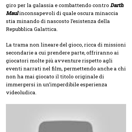
giro per la galassia e combattendo contro
Darth
Maul
inconsapevoli di quale oscura minaccia
stia minando di nascosto l’esistenza della
Repubblica Galattica.
La trama non lineare del gioco, ricca di missioni
secondarie a cui prendere parte, offriranno ai
giocatori molte più avventure rispetto agli
eventi narrati nel film, permettendo anche a chi
non ha mai giocato il titolo originale di
immergersi in un’imperdibile esperienza
videoludica.