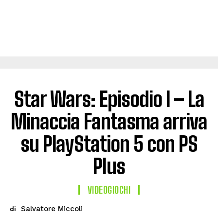
Star Wars: Episodio I – La
Minaccia Fantasma arriva
su PlayStation 5 con PS
Plus
VIDEOGIOCHI
Salvatore Miccoli
di