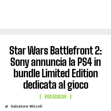
Star Wars Battlefront 2:
Sony annuncia la PS4 in
bundle Limited Edition
dedicata al gioco
VIDEOGIOCHI
Salvatore Miccoli
di