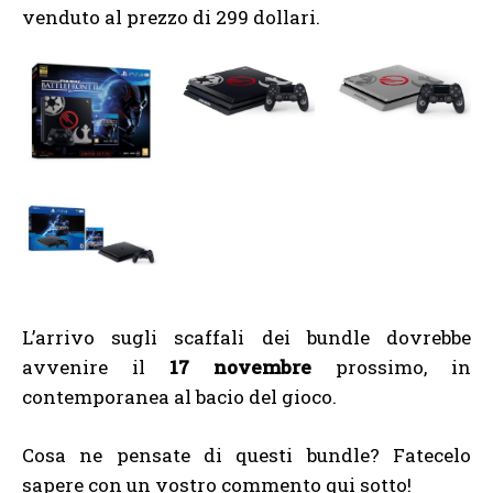
venduto al prezzo di 299 dollari.
L’arrivo sugli scaffali dei bundle dovrebbe
avvenire il
17 novembre
prossimo, in
contemporanea al bacio del gioco.
Cosa ne pensate di questi bundle? Fatecelo
sapere con un vostro commento qui sotto!