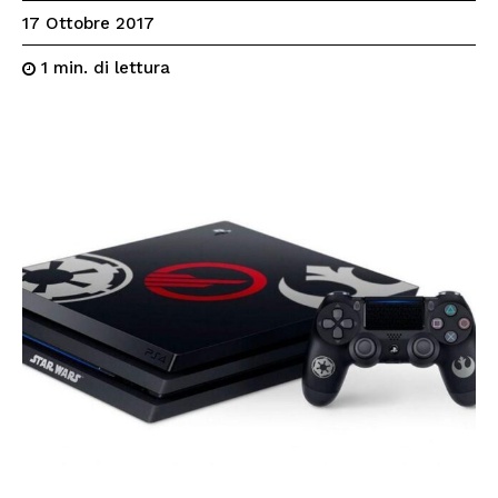
17 Ottobre 2017
di lettura
1
min.