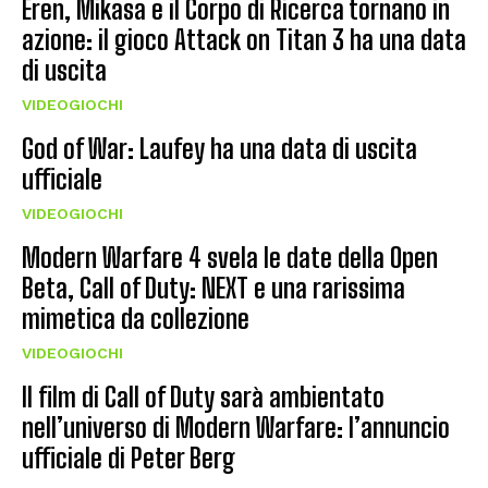
Eren, Mikasa e il Corpo di Ricerca tornano in
azione: il gioco Attack on Titan 3 ha una data
di uscita
VIDEOGIOCHI
God of War: Laufey ha una data di uscita
ufficiale
VIDEOGIOCHI
Modern Warfare 4 svela le date della Open
Beta, Call of Duty: NEXT e una rarissima
mimetica da collezione
VIDEOGIOCHI
Il film di Call of Duty sarà ambientato
nell’universo di Modern Warfare: l’annuncio
ufficiale di Peter Berg