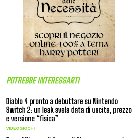
POTREBBE INTERESSARTI
Diablo 4 pronto a debuttare su Nintendo
Switch 2: un leak svela data di uscita, prezzo
e versione “fisica”
VIDEOGIOCHI