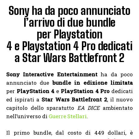
Sony ha da poco annunciato
l’arrivo di due bundle
per Playstation
4 e Playstation 4 Pro dedicati
a Star Wars Battlefront 2
Sony Interactive Entertainment
ha da poco
annunciato due
bundle in edizione limitata
per
PlayStation 4
e
PlayStation 4 Pro
dedicati
ed ispirati a
Star Wars Battlefront 2
, il nuovo
capitolo dello sparatutto
EA DICE
ambientato
nell’universo di
Guerre Stellari
.
Il primo bundle, dal costo di 449 dollari, è