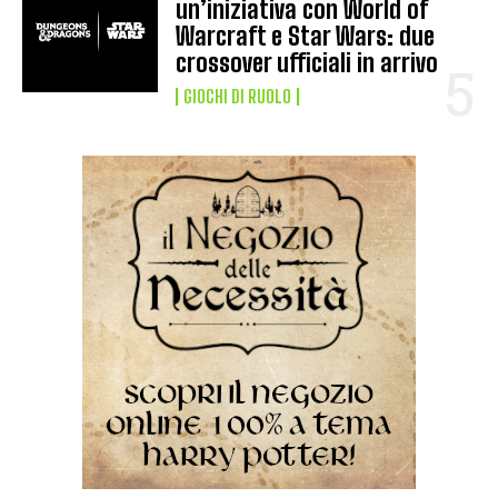
un’iniziativa con World of
Warcraft e Star Wars: due
crossover ufficiali in arrivo
GIOCHI DI RUOLO