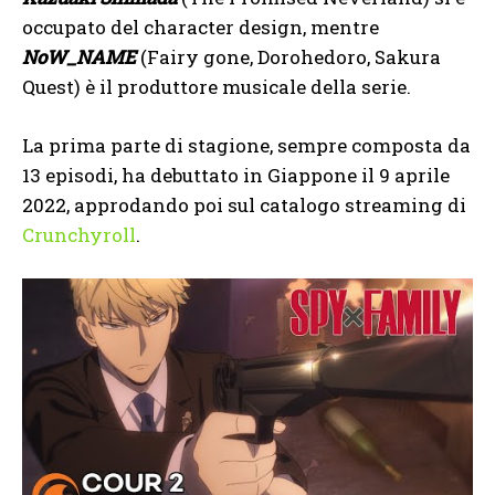
occupato del character design, mentre
NoW_NAME
(Fairy gone, Dorohedoro, Sakura
Quest) è il produttore musicale della serie.
La prima parte di stagione, sempre composta da
13 episodi, ha debuttato in Giappone il 9 aprile
2022, approdando poi sul catalogo streaming di
Crunchyroll
.