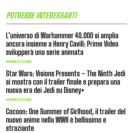
POTREBBE INTERESSARTI
L’universo di Warhammer 40.000 si amplia
ancora insieme a Henry Cavill: Prime Video
svilupperà una serie animata
ANIMAZIONE
Star Wars: Visions Presents – The Ninth Jedi
si mostra con il trailer finale e prepara una
nuova era dei Jedi su Disney+
ANIMAZIONE
Cocoon: One Summer of Girlhood, il trailer del
nuovo anime nella WWII è bellissimo e
straziante