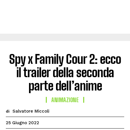
Spy x Family Cour 2: ecco
il trailer della seconda
parte dell’anime
ANIMAZIONE
Salvatore Miccoli
di
25 Giugno 2022