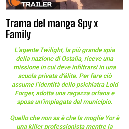
Trama del manga
Spy x
Family
L’agente Twilight, la più grande spia
della nazione di Ostalia, riceve una
missione in cui deve infiltrarsi in una
scuola privata d’élite. Per fare ciò
assume l’identità dello psichiatra Loid
Forger, adotta una ragazza orfana e
sposa un’impiegata del municipio.
Quello che non sa è che la moglie Yor è
una killer professionista mentre la