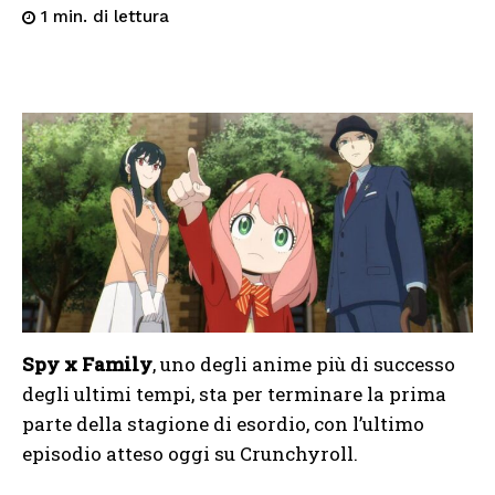
di lettura
1
min.
Spy x Family
, uno degli anime più di successo
degli ultimi tempi, sta per terminare la prima
parte della stagione di esordio, con l’ultimo
episodio atteso oggi su Crunchyroll.