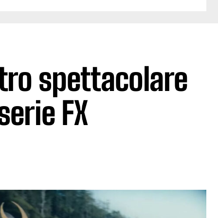
tro spettacolare
 serie FX