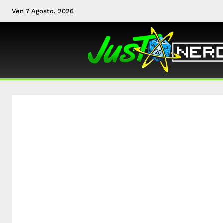
Ven 7 Agosto, 2026