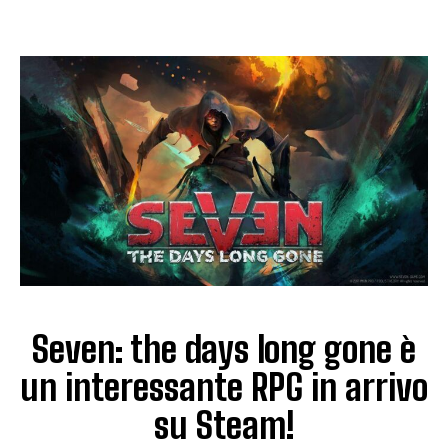
Seven: the days long gone è
un interessante RPG in arrivo
su Steam!