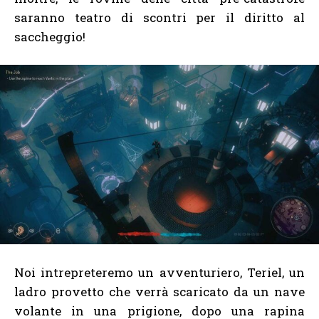
saranno teatro di scontri per il diritto al
saccheggio!
Noi intrepreteremo un avventuriero, Teriel, un
ladro provetto che verrà scaricato da un nave
volante in una prigione, dopo una rapina