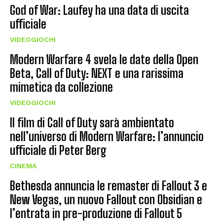
God of War: Laufey ha una data di uscita
ufficiale
VIDEOGIOCHI
Modern Warfare 4 svela le date della Open
Beta, Call of Duty: NEXT e una rarissima
mimetica da collezione
VIDEOGIOCHI
Il film di Call of Duty sarà ambientato
nell’universo di Modern Warfare: l’annuncio
ufficiale di Peter Berg
CINEMA
Bethesda annuncia le remaster di Fallout 3 e
New Vegas, un nuovo Fallout con Obsidian e
l’entrata in pre-produzione di Fallout 5