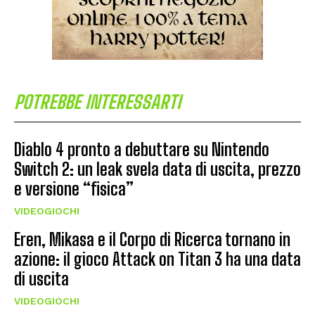
POTREBBE INTERESSARTI
Diablo 4 pronto a debuttare su Nintendo
Switch 2: un leak svela data di uscita, prezzo
e versione “fisica”
VIDEOGIOCHI
Eren, Mikasa e il Corpo di Ricerca tornano in
azione: il gioco Attack on Titan 3 ha una data
di uscita
VIDEOGIOCHI