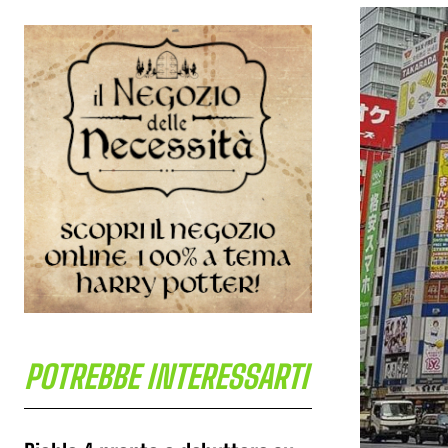
POTREBBE INTERESSARTI