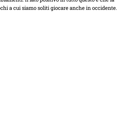
hi a cui siamo soliti giocare anche in occidente.