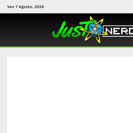
Ven 7 Agosto, 2026