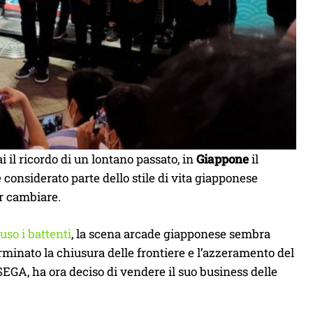
il ricordo di un lontano passato, in
Giappone
il
 considerato parte dello stile di vita giapponese
er cambiare.
uso i battenti
, la scena arcade giapponese sembra
minato la chiusura delle frontiere e l’azzeramento del
EGA, ha ora deciso di vendere il suo business delle