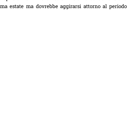
sima estate ma dovrebbe aggirarsi attorno al periodo