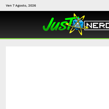
Ven 7 Agosto, 2026