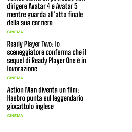
dirigere Avatar 4 e Avatar 5
mentre guarda all’atto finale
della sua carriera
CINEMA
Ready Player Two: lo
sceneggiatore conferma che il
sequel di Ready Player One è in
lavorazione
CINEMA
Action Man diventa un film:
Hasbro punta sul leggendario
giocattolo inglese
CINEMA