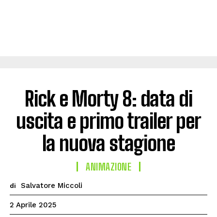
Rick e Morty 8: data di
uscita e primo trailer per
la nuova stagione
ANIMAZIONE
Salvatore Miccoli
di
2 Aprile 2025