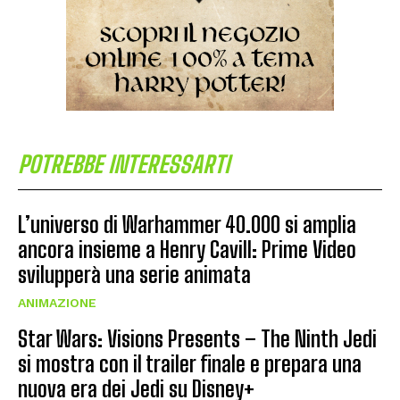
POTREBBE INTERESSARTI
L’universo di Warhammer 40.000 si amplia
ancora insieme a Henry Cavill: Prime Video
svilupperà una serie animata
ANIMAZIONE
Star Wars: Visions Presents – The Ninth Jedi
si mostra con il trailer finale e prepara una
nuova era dei Jedi su Disney+