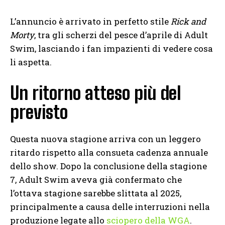
L’annuncio è arrivato in perfetto stile
Rick and
Morty
, tra gli scherzi del pesce d’aprile di Adult
Swim, lasciando i fan impazienti di vedere cosa
li aspetta.
Un ritorno atteso più del
previsto
Questa nuova stagione arriva con un leggero
ritardo rispetto alla consueta cadenza annuale
dello show. Dopo la conclusione della stagione
7, Adult Swim aveva già confermato che
l’ottava stagione sarebbe slittata al 2025,
principalmente a causa delle interruzioni nella
produzione legate allo
sciopero della WGA
.