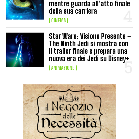
mentre guarda all’atto finale
della sua carriera
CINEMA
Star Wars: Visions Presents –
The Ninth Jedi si mostra con
il trailer finale e prepara una
nuova era dei Jedi su Disney+
ANIMAZIONE