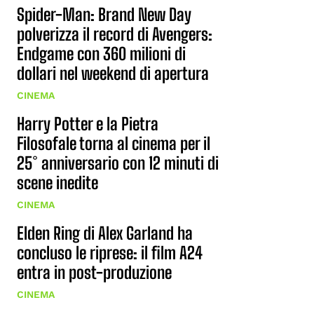
Spider-Man: Brand New Day
polverizza il record di Avengers:
Endgame con 360 milioni di
dollari nel weekend di apertura
CINEMA
Harry Potter e la Pietra
Filosofale torna al cinema per il
25° anniversario con 12 minuti di
scene inedite
CINEMA
Elden Ring di Alex Garland ha
concluso le riprese: il film A24
entra in post-produzione
CINEMA