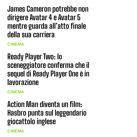
James Cameron potrebbe non
dirigere Avatar 4 e Avatar 5
mentre guarda all’atto finale
della sua carriera
CINEMA
Ready Player Two: lo
sceneggiatore conferma che il
sequel di Ready Player One è in
lavorazione
CINEMA
Action Man diventa un film:
Hasbro punta sul leggendario
giocattolo inglese
CINEMA