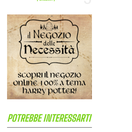
POTREBBE INTERESSARTI