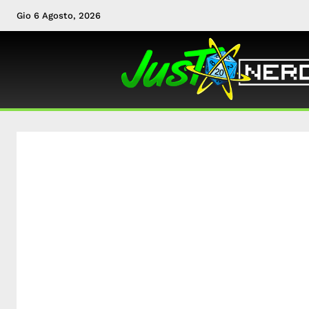
Gio 6 Agosto, 2026