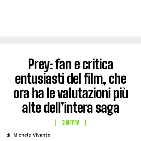
Prey: fan e critica
entusiasti del film, che
ora ha le valutazioni più
alte dell’intera saga
CINEMA
Michele Vivante
di