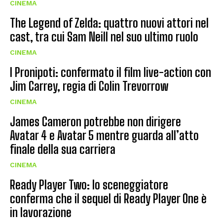
CINEMA
The Legend of Zelda: quattro nuovi attori nel
cast, tra cui Sam Neill nel suo ultimo ruolo
CINEMA
I Pronipoti: confermato il film live-action con
Jim Carrey, regia di Colin Trevorrow
CINEMA
James Cameron potrebbe non dirigere
Avatar 4 e Avatar 5 mentre guarda all’atto
finale della sua carriera
CINEMA
Ready Player Two: lo sceneggiatore
conferma che il sequel di Ready Player One è
in lavorazione