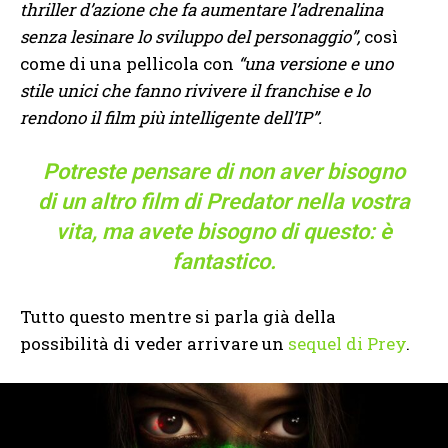
thriller d’azione che fa aumentare l’adrenalina
senza lesinare lo sviluppo del personaggio”,
così
come di una pellicola con
“una versione e uno
stile unici che fanno rivivere il franchise e lo
rendono il film più intelligente dell’IP”.
Potreste pensare di non aver bisogno
di un altro film di Predator nella vostra
vita, ma avete bisogno di questo: è
fantastico.
Tutto questo mentre si parla già della
possibilità di veder arrivare un
sequel di Prey
.