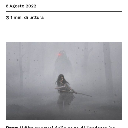
6 Agosto 2022
di lettura
1
min.