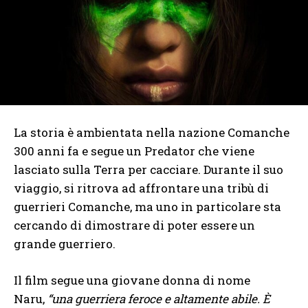
La storia è ambientata nella nazione Comanche
300 anni fa e segue un Predator che viene
lasciato sulla Terra per cacciare. Durante il suo
viaggio, si ritrova ad affrontare una tribù di
guerrieri Comanche, ma uno in particolare sta
cercando di dimostrare di poter essere un
grande guerriero.
Il film segue una giovane donna di nome
Naru,
“una guerriera feroce e altamente abile. È