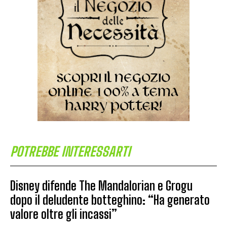
POTREBBE INTERESSARTI
Disney difende The Mandalorian e Grogu
dopo il deludente botteghino: “Ha generato
valore oltre gli incassi”