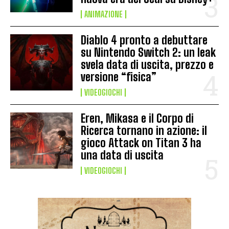
ANIMAZIONE
Diablo 4 pronto a debuttare
su Nintendo Switch 2: un leak
svela data di uscita, prezzo e
versione “fisica”
VIDEOGIOCHI
Eren, Mikasa e il Corpo di
Ricerca tornano in azione: il
gioco Attack on Titan 3 ha
una data di uscita
VIDEOGIOCHI