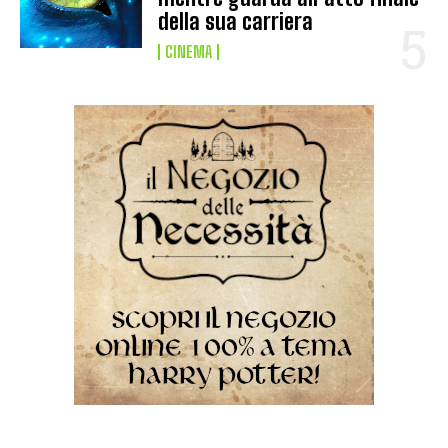
della sua carriera
CINEMA