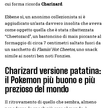
cui forma ricorda
Charizard
.
Ebbene sì, un anonimo collezionista si è
aggiudicato un’asta davvero insolita che aveva
come oggetto quella che è stata ribattezzata
“Cheetozard”, un bastoncino di mais piccante al
formaggio di circa 7 centimetri saltato fuori da
un sacchetto di
Flamin’ Hot Cheetos
, uno snack
simile ai nostri ben noti Fonzies.
Charizard versione patatina:
il Pokemon più buono e più
prezioso del mondo
Il ritrovamento di quello che sembra, almeno