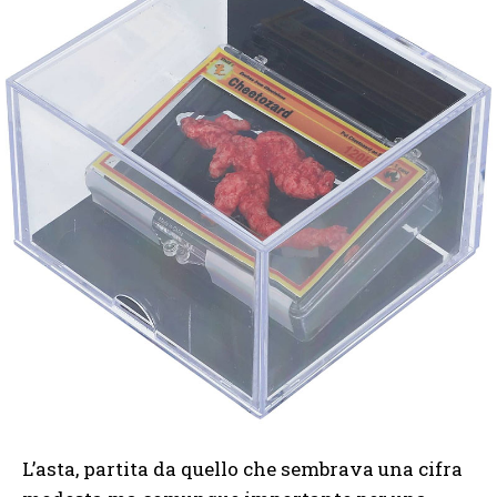
L’asta, partita da quello che sembrava una cifra