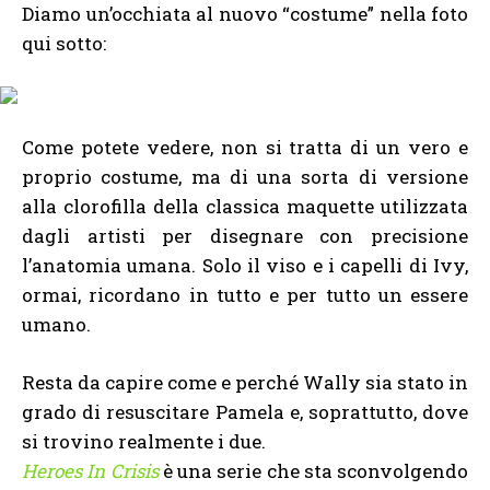
Diamo un’occhiata al nuovo “costume” nella foto
qui sotto:
Come potete vedere, non si tratta di un vero e
proprio costume, ma di una sorta di versione
alla clorofilla della classica maquette utilizzata
dagli artisti per disegnare con precisione
l’anatomia umana. Solo il viso e i capelli di Ivy,
ormai, ricordano in tutto e per tutto un essere
umano.
Resta da capire come e perché Wally sia stato in
grado di resuscitare Pamela e, soprattutto, dove
si trovino realmente i due.
Heroes In Crisis
è una serie che sta sconvolgendo