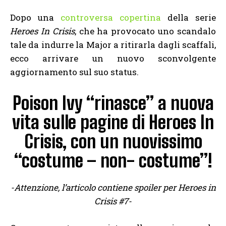
Dopo una
controversa copertina
della serie
Heroes In Crisis
, che ha provocato uno scandalo
tale da indurre la Major a ritirarla dagli scaffali,
ecco arrivare un nuovo sconvolgente
aggiornamento sul suo status.
Poison Ivy “rinasce” a nuova
vita sulle pagine di Heroes In
Crisis, con un nuovissimo
“costume – non- costume”!
-Attenzione, l’articolo contiene spoiler per Heroes in
Crisis #7-