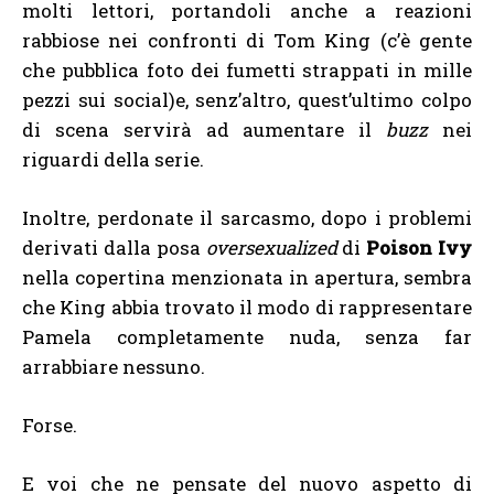
molti lettori, portandoli anche a reazioni
rabbiose nei confronti di Tom King (c’è gente
che pubblica foto dei fumetti strappati in mille
pezzi sui social)e, senz’altro, quest’ultimo colpo
di scena servirà ad aumentare il
buzz
nei
riguardi della serie.
Inoltre, perdonate il sarcasmo, dopo i problemi
derivati dalla posa
oversexualized
di
Poison Ivy
nella copertina menzionata in apertura, sembra
che King abbia trovato il modo di rappresentare
Pamela completamente nuda, senza far
arrabbiare nessuno.
Forse.
E voi che ne pensate del nuovo aspetto di