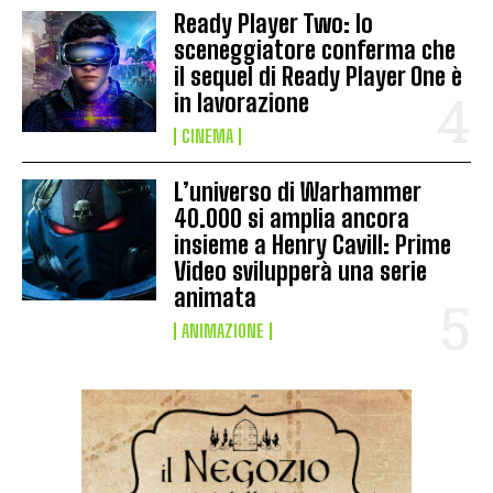
Ready Player Two: lo
sceneggiatore conferma che
il sequel di Ready Player One è
in lavorazione
CINEMA
L’universo di Warhammer
40.000 si amplia ancora
insieme a Henry Cavill: Prime
Video svilupperà una serie
animata
ANIMAZIONE