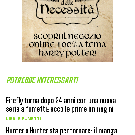
POTREBBE INTERESSARTI
Firefly torna dopo 24 anni con una nuova
serie a fumetti: ecco le prime immagini
LIBRI E FUMETTI
Hunter x Hunter sta per tornare: il manga