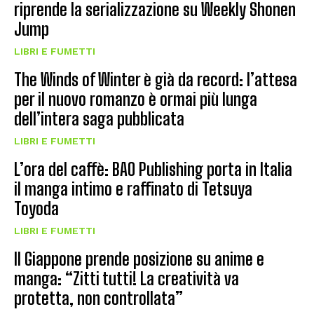
riprende la serializzazione su Weekly Shonen
Jump
LIBRI E FUMETTI
The Winds of Winter è già da record: l’attesa
per il nuovo romanzo è ormai più lunga
dell’intera saga pubblicata
LIBRI E FUMETTI
L’ora del caffè: BAO Publishing porta in Italia
il manga intimo e raffinato di Tetsuya
Toyoda
LIBRI E FUMETTI
Il Giappone prende posizione su anime e
manga: “Zitti tutti! La creatività va
protetta, non controllata”