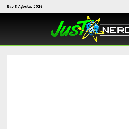
Sab 8 Agosto, 2026