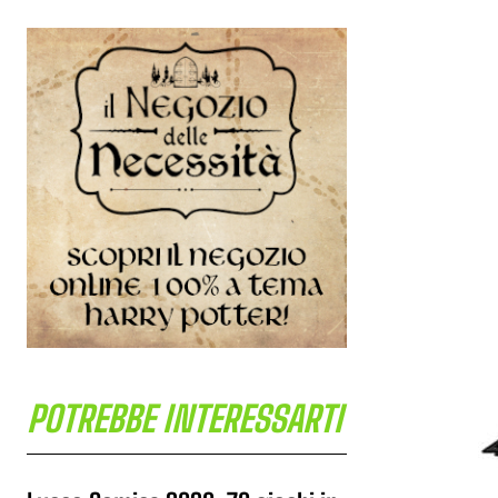
POTREBBE INTERESSARTI