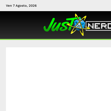
Ven 7 Agosto, 2026