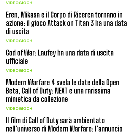
VIDEOGIOCHI
Eren, Mikasa e il Corpo di Ricerca tornano in
azione: il gioco Attack on Titan 3 ha una data
di uscita
VIDEOGIOCHI
God of War: Laufey ha una data di uscita
ufficiale
VIDEOGIOCHI
Modern Warfare 4 svela le date della Open
Beta, Call of Duty: NEXT e una rarissima
mimetica da collezione
VIDEOGIOCHI
Il film di Call of Duty sarà ambientato
nell’universo di Modern Warfare: l’annuncio