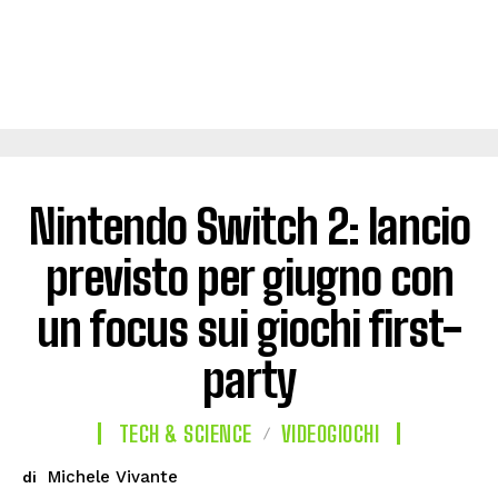
Nintendo Switch 2: lancio
previsto per giugno con
un focus sui giochi first-
party
TECH & SCIENCE
VIDEOGIOCHI
Michele Vivante
di