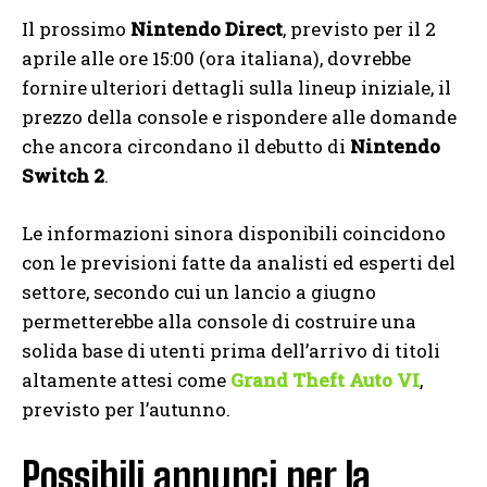
Il prossimo
Nintendo Direct
, previsto per il 2
aprile alle ore 15:00 (ora italiana), dovrebbe
fornire ulteriori dettagli sulla lineup iniziale, il
prezzo della console e rispondere alle domande
che ancora circondano il debutto di
Nintendo
Switch 2
.
Le informazioni sinora disponibili coincidono
con le previsioni fatte da analisti ed esperti del
settore, secondo cui un lancio a giugno
permetterebbe alla console di costruire una
solida base di utenti prima dell’arrivo di titoli
altamente attesi come
Grand Theft Auto VI
,
previsto per l’autunno.
Possibili annunci per la