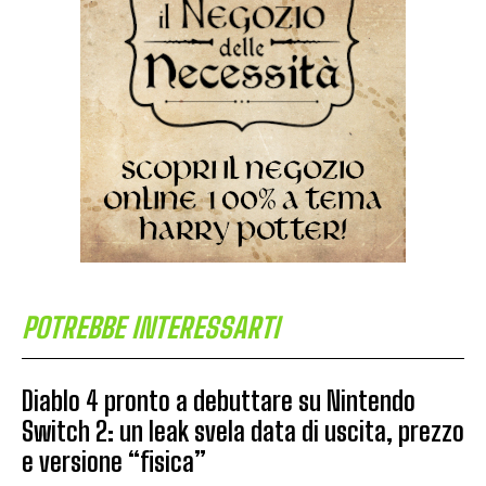
POTREBBE INTERESSARTI
Diablo 4 pronto a debuttare su Nintendo
Switch 2: un leak svela data di uscita, prezzo
e versione “fisica”