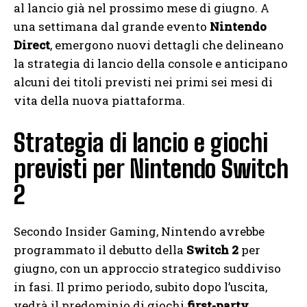
al lancio già nel prossimo mese di giugno. A
una settimana dal grande evento
Nintendo
Direct
, emergono nuovi dettagli che delineano
la strategia di lancio della console e anticipano
alcuni dei titoli previsti nei primi sei mesi di
vita della nuova piattaforma.
Strategia di lancio e giochi
previsti per Nintendo Switch
2
Secondo Insider Gaming, Nintendo avrebbe
programmato il debutto della
Switch 2
per
giugno, con un approccio strategico suddiviso
in fasi. Il primo periodo, subito dopo l’uscita,
vedrà il predominio di giochi
first-party
,