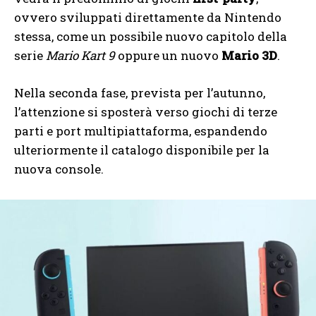
ovvero sviluppati direttamente da Nintendo
stessa, come un possibile nuovo capitolo della
serie
Mario Kart 9
oppure un nuovo
Mario 3D
.
Nella seconda fase, prevista per l’autunno,
l’attenzione si sposterà verso giochi di terze
parti e port multipiattaforma, espandendo
ulteriormente il catalogo disponibile per la
nuova console.