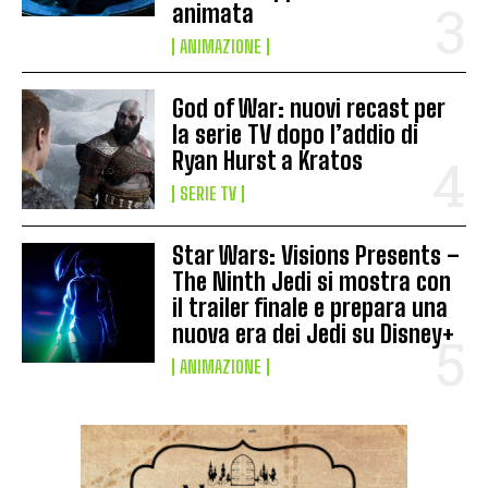
animata
ANIMAZIONE
God of War: nuovi recast per
la serie TV dopo l’addio di
Ryan Hurst a Kratos
SERIE TV
Star Wars: Visions Presents –
The Ninth Jedi si mostra con
il trailer finale e prepara una
nuova era dei Jedi su Disney+
ANIMAZIONE