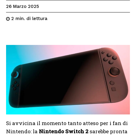
26 Marzo 2025
di lettura
2
min.
Si avvicina il momento tanto atteso per i fan di
Nintendo: la
Nintendo Switch 2
sarebbe pronta