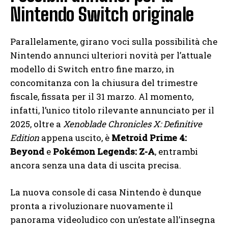
Nintendo Switch originale
Parallelamente, girano voci sulla possibilità che
Nintendo annunci ulteriori novità per l’attuale
modello di Switch entro fine marzo, in
concomitanza con la chiusura del trimestre
fiscale, fissata per il 31 marzo. Al momento,
infatti, l’unico titolo rilevante annunciato per il
2025, oltre a
Xenoblade Chronicles X: Definitive
Edition
appena uscito, è
Metroid Prime 4:
Beyond
e
Pokémon Legends: Z-A
, entrambi
ancora senza una data di uscita precisa.
La nuova console di casa Nintendo è dunque
pronta a rivoluzionare nuovamente il
panorama videoludico con un’estate all’insegna