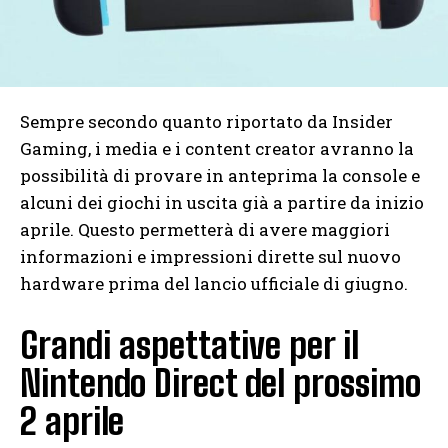
Sempre secondo quanto riportato da Insider
Gaming, i media e i content creator avranno la
possibilità di provare in anteprima la console e
alcuni dei giochi in uscita già a partire da inizio
aprile. Questo permetterà di avere maggiori
informazioni e impressioni dirette sul nuovo
hardware prima del lancio ufficiale di giugno.
Grandi aspettative per il
Nintendo Direct del prossimo
2 aprile