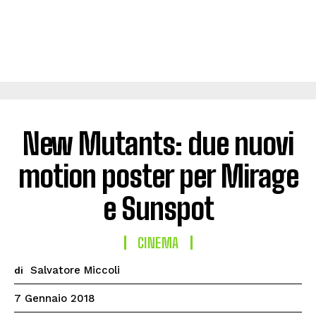
New Mutants: due nuovi
motion poster per Mirage
e Sunspot
CINEMA
Salvatore Miccoli
di
7 Gennaio 2018