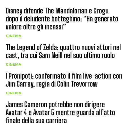
Disney difende The Mandalorian e Grogu
dopo il deludente botteghino: “Ha generato
valore oltre gli incassi”
CINEMA
The Legend of Zelda: quattro nuovi attori nel
cast, tra cui Sam Neill nel suo ultimo ruolo
CINEMA
I Pronipoti: confermato il film live-action con
Jim Carrey, regia di Colin Trevorrow
CINEMA
James Cameron potrebbe non dirigere
Avatar 4 e Avatar 5 mentre guarda all’atto
finale della sua carriera