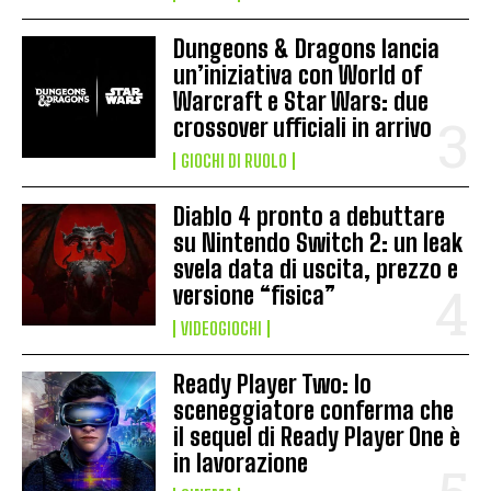
Dungeons & Dragons lancia
un’iniziativa con World of
Warcraft e Star Wars: due
crossover ufficiali in arrivo
GIOCHI DI RUOLO
Diablo 4 pronto a debuttare
su Nintendo Switch 2: un leak
svela data di uscita, prezzo e
versione “fisica”
VIDEOGIOCHI
Ready Player Two: lo
sceneggiatore conferma che
il sequel di Ready Player One è
in lavorazione