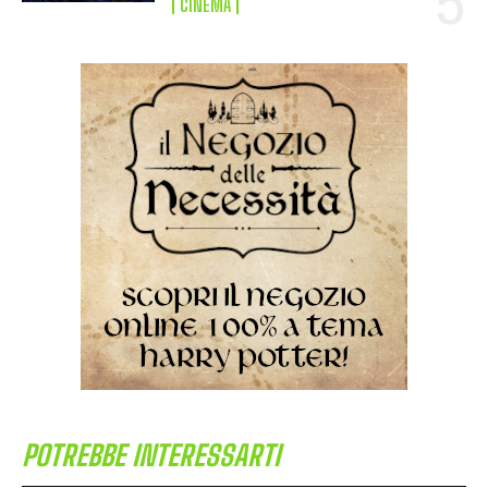
CINEMA
POTREBBE INTERESSARTI