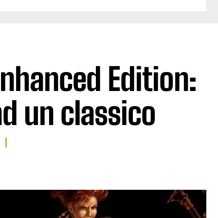
nhanced Edition:
ad un classico