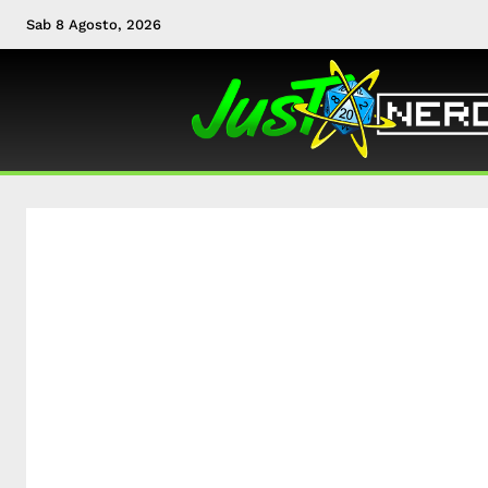
Sab 8 Agosto, 2026