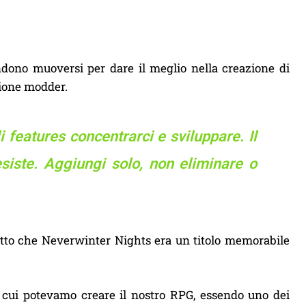
ndono muoversi per dare il meglio nella creazione di
tione modder.
features concentrarci e sviluppare. Il
siste. Aggiungi solo, non eliminare o
tto che Neverwinter Nights era un titolo memorabile
 cui potevamo creare il nostro RPG, essendo uno dei