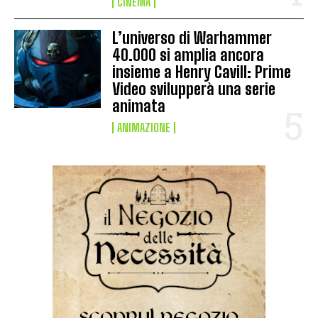
CINEMA
L’universo di Warhammer
40.000 si amplia ancora
insieme a Henry Cavill: Prime
Video svilupperà una serie
animata
ANIMAZIONE