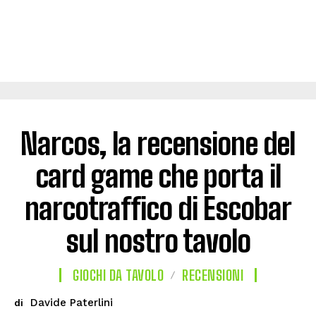
Narcos, la recensione del
card game che porta il
narcotraffico di Escobar
sul nostro tavolo
GIOCHI DA TAVOLO
RECENSIONI
Davide Paterlini
di