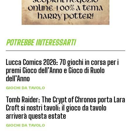
POTREBBE INTERESSARTI
Lucca Comics 2026: 70 giochi in corsa per i
premi Gioco dell’Anno e Gioco di Ruolo
dell’Anno
GIOCHI DA TAVOLO
Tomb Raider: The Crypt of Chronos porta Lara
Croft si nostri tavoli: il gioco da tavolo
arriverà questa estate
GIOCHI DA TAVOLO