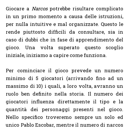
Giocare a
Narcos
potrebbe risultare complicato
in un primo momento a causa delle istruzioni,
per nulla intuitive e mal organizzate. Questo le
rende piuttosto difficili da consultare, sia in
caso di dubbi che in fase di apprendimento del
gioco. Una volta superato questo scoglio
iniziale, iniziamo a capire come funziona.
Per cominciare il gioco prevede un numero
minimo di 5 giocatori (arrivando fino ad un
massimo di 10) i quali, a loro volta, avranno un
ruolo ben definito nella storia. Il numero dei
giocatori influenza direttamente il tipo e la
quantità dei personaggi presenti nel gioco.
Nello specifico troveremo sempre un solo ed
unico Pablo Escobar, mentre il numero di narcos