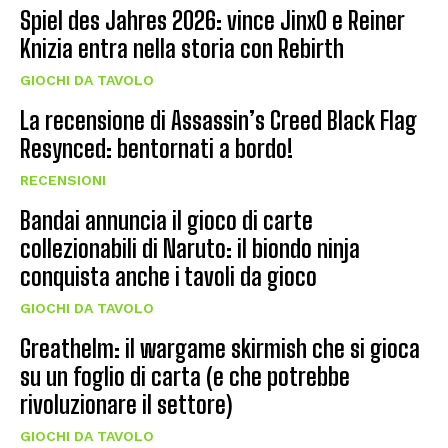
Spiel des Jahres 2026: vince JinxO e Reiner
Knizia entra nella storia con Rebirth
GIOCHI DA TAVOLO
La recensione di Assassin’s Creed Black Flag
Resynced: bentornati a bordo!
RECENSIONI
Bandai annuncia il gioco di carte
collezionabili di Naruto: il biondo ninja
conquista anche i tavoli da gioco
GIOCHI DA TAVOLO
Greathelm: il wargame skirmish che si gioca
su un foglio di carta (e che potrebbe
rivoluzionare il settore)
GIOCHI DA TAVOLO