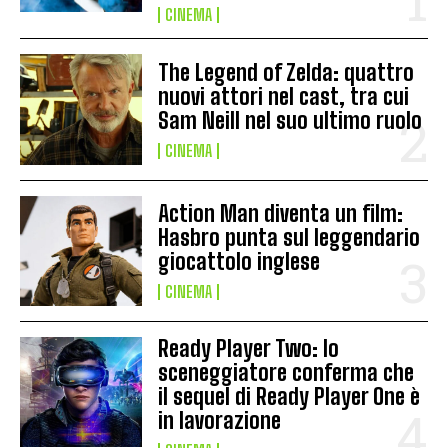
CINEMA
The Legend of Zelda: quattro
nuovi attori nel cast, tra cui
Sam Neill nel suo ultimo ruolo
CINEMA
Action Man diventa un film:
Hasbro punta sul leggendario
giocattolo inglese
CINEMA
Ready Player Two: lo
sceneggiatore conferma che
il sequel di Ready Player One è
in lavorazione