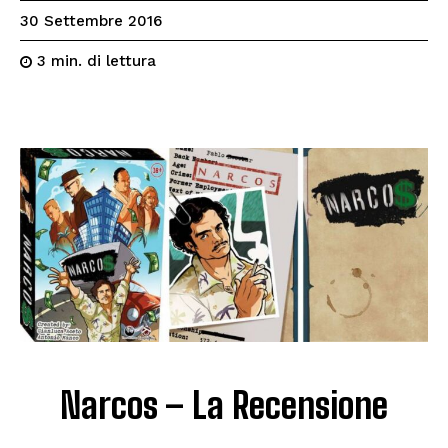
30 Settembre 2016
di lettura
3
min.
Narcos – La Recensione