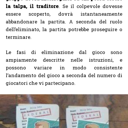
la talpa, il traditore
. Se il colpevole dovesse
essere scoperto, dovrà istantaneamente
abbandonare la partita. A seconda del ruolo
dell’eliminato, la partita potrebbe proseguire o
terminare.
Le fasi di eliminazione dal gioco sono
ampiamente descritte nelle istruzioni, e
possono variare in modo consistente
l’andamento del gioco a seconda del numero di
giocatori che vi partecipano.