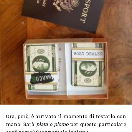
Ora, però, è arrivato il momento di testarlo con
mano! Sarà
plata o plomo
per questo particolare