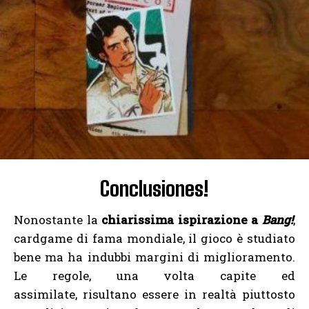
Conclusiones!
Nonostante la
chiarissima ispirazione a
Bang!
,
cardgame di fama mondiale, il gioco è studiato
bene ma ha indubbi margini di miglioramento.
Le regole, una volta capite ed
assimilate, risultano essere in realtà piuttosto