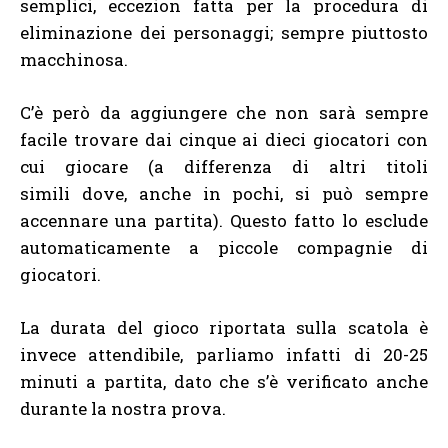
semplici, eccezion fatta per la procedura di
eliminazione dei personaggi; sempre piuttosto
macchinosa.
C’è però da aggiungere che non sarà sempre
facile trovare dai cinque ai dieci giocatori con
cui giocare (a differenza di altri titoli
simili dove, anche in pochi, si può sempre
accennare una partita). Questo fatto lo esclude
automaticamente a piccole compagnie di
giocatori.
La durata del gioco riportata sulla scatola è
invece attendibile, parliamo infatti di 20-25
minuti a partita, dato che s’è verificato anche
durante la nostra prova.