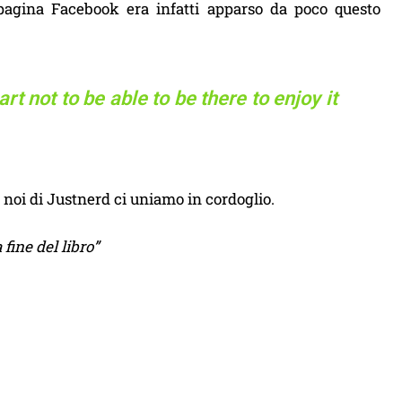
pagina Facebook era infatti apparso da poco questo
rt not to be able to be there to enjoy it
ti noi di Justnerd ci uniamo in cordoglio.
 fine del libro”