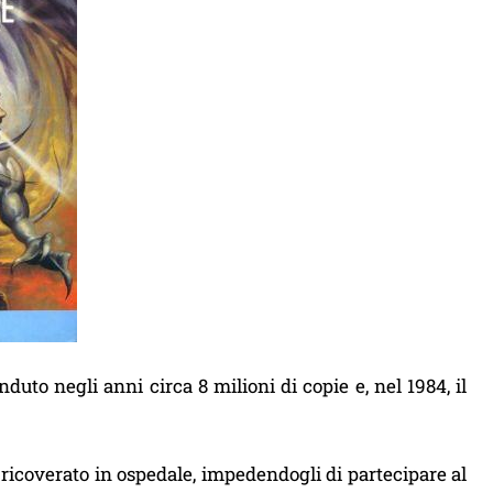
nduto negli anni circa 8 milioni di copie e, nel 1984, il
ricoverato in ospedale, impedendogli di partecipare al