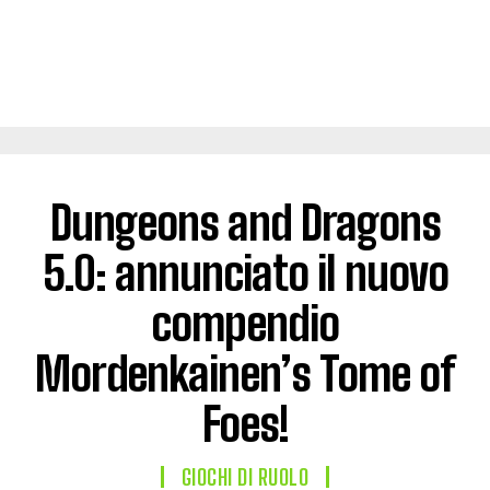
Dungeons and Dragons
5.0: annunciato il nuovo
compendio
Mordenkainen’s Tome of
Foes!
GIOCHI DI RUOLO