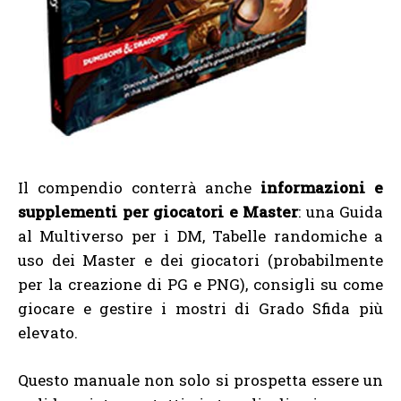
Il compendio conterrà anche
informazioni e
supplementi per giocatori e Master
: una Guida
al Multiverso per i DM, Tabelle randomiche a
uso dei Master e dei giocatori (probabilmente
per la creazione di PG e PNG), consigli su come
giocare e gestire i mostri di Grado Sfida più
elevato.
Questo manuale non solo si prospetta essere un