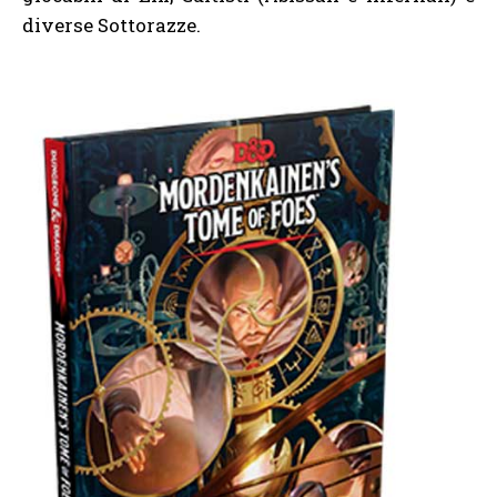
diverse Sottorazze.