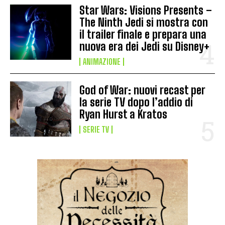
Star Wars: Visions Presents –
The Ninth Jedi si mostra con
il trailer finale e prepara una
nuova era dei Jedi su Disney+
ANIMAZIONE
God of War: nuovi recast per
la serie TV dopo l’addio di
Ryan Hurst a Kratos
SERIE TV