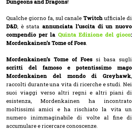
Dungeons and Dragons
!
Qualche giorno fa, sul canale
Twitch
ufficiale di
D&D
, è stata
annunciata l’uscita di un nuovo
compendio per la
Quinta Edizione del gioco
:
Mordenkainen’s Tome of Foes
.
Mordenkainen’s Tome of Foes
si basa sugli
scritti del famoso e potentissimo mago
Mordenkainen del mondo di Greyhawk
,
raccolti durante una vita di ricerche e studi. Nei
suoi viaggi verso altri regni e altri piani di
esistenza, Mordenkainen ha incontrato
moltissimi amici e ha rischiato la vita un
numero inimmaginabile di volte al fine di
accumulare e ricercare conoscenze.