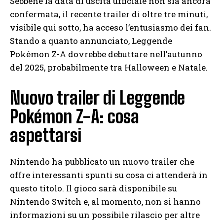
Sebbene la data di uscita ufficiale non sia ancora
confermata, il recente trailer di oltre tre minuti,
visibile qui sotto, ha acceso l’entusiasmo dei fan.
Stando a quanto annunciato, Leggende
Pokémon Z-A dovrebbe debuttare nell’autunno
del 2025, probabilmente tra Halloween e Natale.
Nuovo trailer di Leggende
Pokémon Z-A: cosa
aspettarsi
Nintendo ha pubblicato un nuovo trailer che
offre interessanti spunti su cosa ci attenderà in
questo titolo. Il gioco sarà disponibile su
Nintendo Switch e, al momento, non si hanno
informazioni su un possibile rilascio per altre