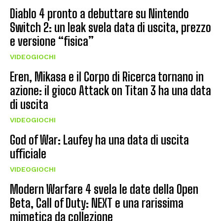
Diablo 4 pronto a debuttare su Nintendo
Switch 2: un leak svela data di uscita, prezzo
e versione “fisica”
VIDEOGIOCHI
Eren, Mikasa e il Corpo di Ricerca tornano in
azione: il gioco Attack on Titan 3 ha una data
di uscita
VIDEOGIOCHI
God of War: Laufey ha una data di uscita
ufficiale
VIDEOGIOCHI
Modern Warfare 4 svela le date della Open
Beta, Call of Duty: NEXT e una rarissima
mimetica da collezione