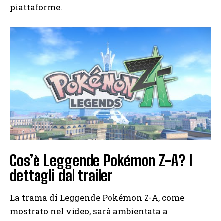
piattaforme.
Cos’è Leggende Pokémon Z-A? I
dettagli dal trailer
La trama di Leggende Pokémon Z-A, come
mostrato nel video, sarà ambientata a