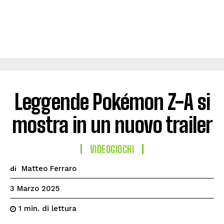
Leggende Pokémon Z-A si
mostra in un nuovo trailer
VIDEOGIOCHI
Matteo Ferraro
di
3 Marzo 2025
di lettura
1
min.