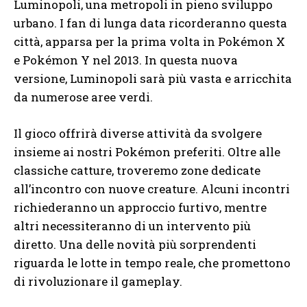
Luminopoli, una metropoli in pieno sviluppo
urbano. I fan di lunga data ricorderanno questa
città, apparsa per la prima volta in Pokémon X
e Pokémon Y nel 2013. In questa nuova
versione, Luminopoli sarà più vasta e arricchita
da numerose aree verdi.
Il gioco offrirà diverse attività da svolgere
insieme ai nostri Pokémon preferiti. Oltre alle
classiche catture, troveremo zone dedicate
all’incontro con nuove creature. Alcuni incontri
richiederanno un approccio furtivo, mentre
altri necessiteranno di un intervento più
diretto. Una delle novità più sorprendenti
riguarda le lotte in tempo reale, che promettono
di rivoluzionare il gameplay.