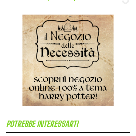
POTREBBE INTERESSARTI