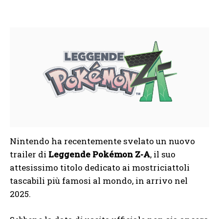
Nintendo ha recentemente svelato un nuovo
trailer di
Leggende Pokémon Z-A
, il suo
attesissimo titolo dedicato ai mostriciattoli
tascabili più famosi al mondo, in arrivo nel
2025.