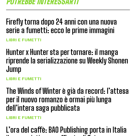
POTREBBE INTERESSARTI
Firefly torna dopo 24 anni con una nuova
serie a fumetti: ecco le prime immagini
LIBRI E FUMETTI
Hunter x Hunter sta per tornare: il manga
riprende la serializzazione su Weekly Shonen
Jump
LIBRI E FUMETTI
The Winds of Winter è già da record: l’attesa
per il nuovo romanzo è ormai più lunga
dell’intera saga pubblicata
LIBRI E FUMETTI
L’ora del caffè: BAO Publishing porta in Italia