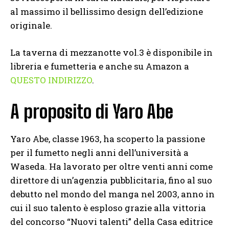
al massimo il bellissimo design dell’edizione
originale.
La taverna di mezzanotte vol.3 è disponibile in
libreria e fumetteria e anche su Amazon a
QUESTO INDIRIZZO
.
A proposito di Yaro Abe
Yaro Abe, classe 1963, ha scoperto la passione
per il fumetto negli anni dell’università a
Waseda. Ha lavorato per oltre venti anni come
direttore di un’agenzia pubblicitaria, fino al suo
debutto nel mondo del manga nel 2003, anno in
cui il suo talento è esploso grazie alla vittoria
del concorso “Nuovi talenti” della Casa editrice