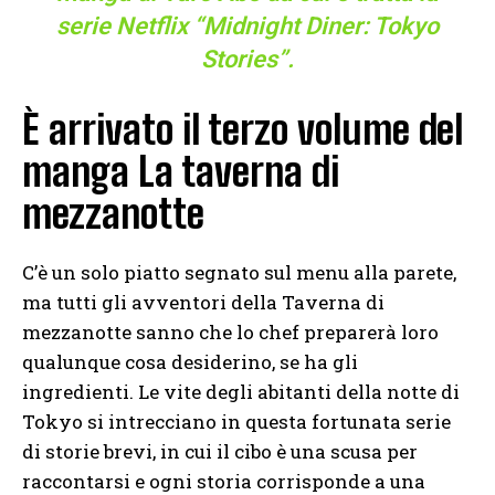
serie Netflix “Midnight Diner: Tokyo
Stories”.
È arrivato il terzo volume del
manga La taverna di
mezzanotte
C’è un solo piatto segnato sul menu alla parete,
ma tutti gli avventori della Taverna di
mezzanotte sanno che lo chef preparerà loro
qualunque cosa desiderino, se ha gli
ingredienti. Le vite degli abitanti della notte di
Tokyo si intrecciano in questa fortunata serie
di storie brevi, in cui il cibo è una scusa per
raccontarsi e ogni storia corrisponde a una