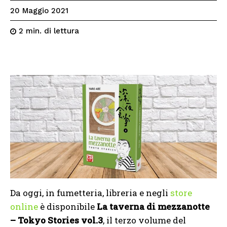
20 Maggio 2021
di lettura
2
min.
Da oggi, in fumetteria, libreria e negli
store
online
è disponibile
La taverna di mezzanotte
– Tokyo Stories vol.3
, il terzo volume del