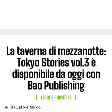
La taverna di mezzanotte:
Tokyo Stories vol.3 è
disponibile da oggi con
Bao Publishing
LIBRI E FUMETTI
Salvatore Miccoli
di