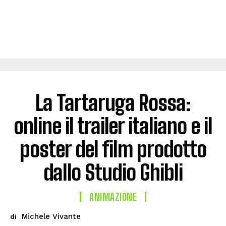
La Tartaruga Rossa:
online il trailer italiano e il
poster del film prodotto
dallo Studio Ghibli
ANIMAZIONE
Michele Vivante
di