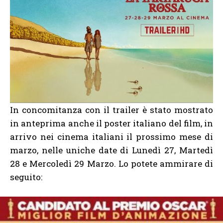
In concomitanza con il trailer è stato mostrato
in anteprima anche il poster italiano del film, in
arrivo nei cinema italiani il prossimo mese di
marzo, nelle uniche date di Lunedì 27, Martedì
28 e Mercoledì 29 Marzo. Lo potete ammirare di
seguito: