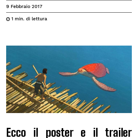
9 Febbraio 2017
di lettura
1
min.
Ecco il poster e il trailer