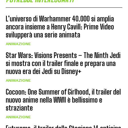
L’universo di Warhammer 40.000 si amplia
ancora insieme a Henry Cavill: Prime Video
svilupperà una serie animata
ANIMAZIONE
Star Wars: Visions Presents – The Ninth Jedi
si mostra con il trailer finale e prepara una
nuova era dei Jedi su Disney+
ANIMAZIONE
Cocoon: One Summer of Girlhood, il trailer del
nuovo anime nella WWII è bellissimo e
straziante
ANIMAZIONE