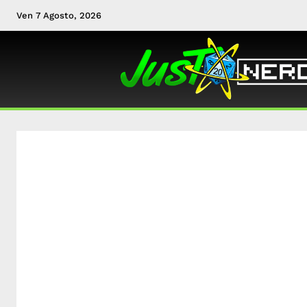
Ven 7 Agosto, 2026