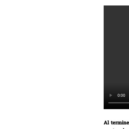
Al termine