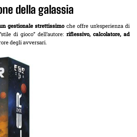
one della galassia
un gestionale strettissimo
che offre un’esperienza di
stile di gioco” dell’autore:
riflessivo, calcolatore, ad
ore degli avversari.