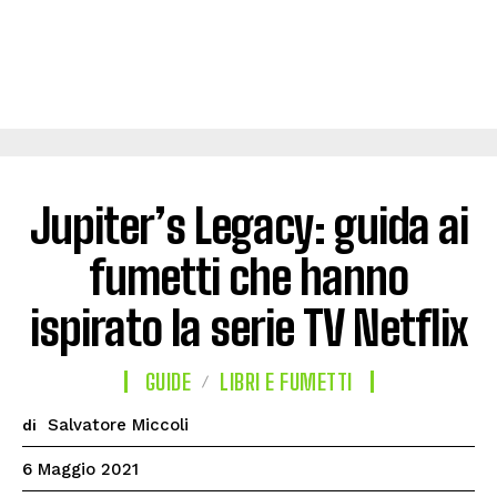
Jupiter’s Legacy: guida ai
fumetti che hanno
ispirato la serie TV Netflix
GUIDE
LIBRI E FUMETTI
Salvatore Miccoli
di
6 Maggio 2021