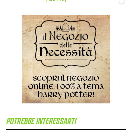
POTREBBE INTERESSARTI