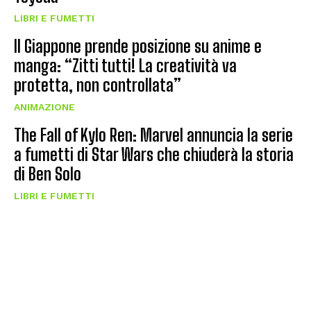
LIBRI E FUMETTI
Il Giappone prende posizione su anime e
manga: “Zitti tutti! La creatività va
protetta, non controllata”
ANIMAZIONE
The Fall of Kylo Ren: Marvel annuncia la serie
a fumetti di Star Wars che chiuderà la storia
di Ben Solo
LIBRI E FUMETTI