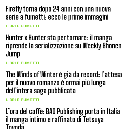
Firefly torna dopo 24 anni con una nuova
serie a fumetti: ecco le prime immagini
LIBRI E FUMETTI
Hunter x Hunter sta per tornare: il manga
riprende la serializzazione su Weekly Shonen
Jump
LIBRI E FUMETTI
The Winds of Winter è già da record: l’attesa
per il nuovo romanzo è ormai più lunga
dell’intera saga pubblicata
LIBRI E FUMETTI
L’ora del caffè: BAO Publishing porta in Italia
il manga intimo e raffinato di Tetsuya
Toyoda