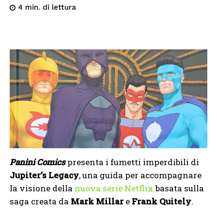
di lettura
4
min.
Panini Comics
presenta i fumetti imperdibili di
Jupiter’s Legacy
, una guida per accompagnare
la visione della
nuova serie Netflix
basata sulla
saga creata da
Mark Millar
e
Frank Quitely
.