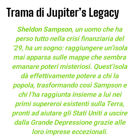
Trama di Jupiter’s Legacy
Sheldon Sampson
, un uomo che ha
perso tutto nella crisi finanziaria del
’29, ha un sogno: raggiungere un’isola
mai apparsa sulle mappe che sembra
emanare poteri misteriosi. Quest’isola
dà effettivamente potere a chi la
popola, trasformando così Sampson e
chi l’ha raggiunta insieme a lui nei
primi supereroi esistenti sulla Terra,
pronti ad aiutare gli Stati Uniti a uscire
dalla Grande Depressione grazie alle
loro imprese eccezionali.