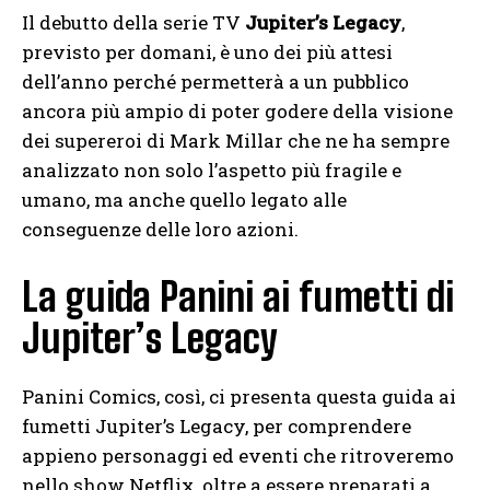
Il debutto della serie TV
Jupiter’s Legacy
,
previsto per domani, è uno dei più attesi
dell’anno perché permetterà a un pubblico
ancora più ampio di poter godere della visione
dei supereroi di Mark Millar che ne ha sempre
analizzato non solo l’aspetto più fragile e
umano, ma anche quello legato alle
conseguenze delle loro azioni.
La guida Panini ai fumetti di
Jupiter’s Legacy
Panini Comics, così, ci presenta questa guida ai
fumetti Jupiter’s Legacy, per comprendere
appieno personaggi ed eventi che ritroveremo
nello show Netflix, oltre a essere preparati a