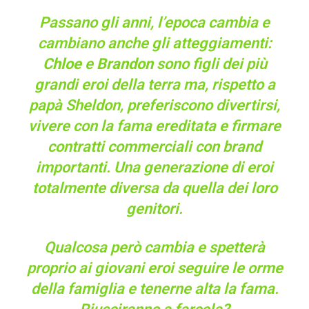
Passano gli anni, l’epoca cambia e
cambiano anche gli atteggiamenti:
Chloe
e
Brandon
sono figli dei più
grandi eroi della terra ma, rispetto a
papà Sheldon, preferiscono divertirsi,
vivere con la fama ereditata e firmare
contratti commerciali con brand
importanti. Una generazione di eroi
totalmente diversa da quella dei loro
genitori.
Qualcosa però cambia e spetterà
proprio ai giovani eroi seguire le orme
della famiglia e tenerne alta la fama.