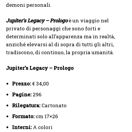
demoni personali.
Jupiter’s Legacy – Prologo
è un viaggio nel
privato di personaggi che sono forti e
determinati solo all’apparenza ma in realtà,
anziché elevarsi al di sopra di tutti gli altri,
tradiscono, di continuo, la propria umanità.
Jupiter’s Legacy – Prologo
Prezzo:
€ 34,00
Pagine:
296
Rilegatura:
Cartonato
Formato:
cm 17×26
Interni:
A colori