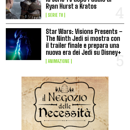
Ryan Hurst a Kratos
SERIE TV
Star Wars: Visions Presents –
The Ninth Jedi si mostra con
il trailer finale e prepara una
nuova era dei Jedi su Disney+
ANIMAZIONE