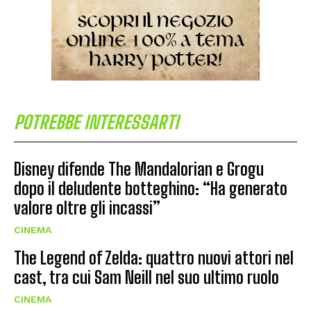
POTREBBE INTERESSARTI
Disney difende The Mandalorian e Grogu
dopo il deludente botteghino: “Ha generato
valore oltre gli incassi”
CINEMA
The Legend of Zelda: quattro nuovi attori nel
cast, tra cui Sam Neill nel suo ultimo ruolo
CINEMA