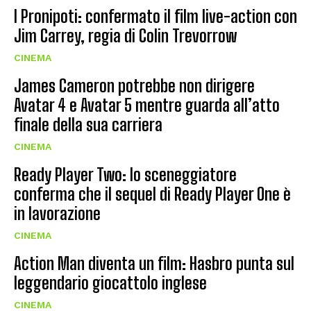
I Pronipoti: confermato il film live-action con
Jim Carrey, regia di Colin Trevorrow
CINEMA
James Cameron potrebbe non dirigere
Avatar 4 e Avatar 5 mentre guarda all’atto
finale della sua carriera
CINEMA
Ready Player Two: lo sceneggiatore
conferma che il sequel di Ready Player One è
in lavorazione
CINEMA
Action Man diventa un film: Hasbro punta sul
leggendario giocattolo inglese
CINEMA