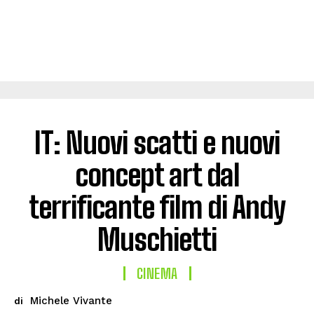
IT: Nuovi scatti e nuovi
concept art dal
terrificante film di Andy
Muschietti
CINEMA
Michele Vivante
di