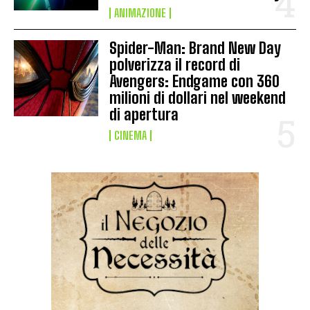
ANIMAZIONE
Spider-Man: Brand New Day
polverizza il record di
Avengers: Endgame con 360
milioni di dollari nel weekend
di apertura
CINEMA