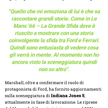
“Quello che mi emoziona di lui è che sa
raccontare grandi storie. Come in Le
Mans ’66 – La Grande Sfida dove è
riuscito a mostrare con una storia
coinvolgente la sfida tra Ford e Ferrari.
Quindi sono entusiasta di vedere cosa
gli verrà in mente. Al momento non ho
ancora visto la sceneggiatura quindi
non so altro”.
Marshall, oltre a confermare il ruolo di
protagonista di Ford, ha fornito aggiornamenti
sulla sceneggiatura di
Indiana Jones 5
,
attualmente in fase di lavorazione. Le riprese