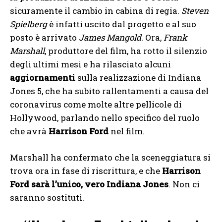
sicuramente il cambio in cabina di regia.
Steven
Spielberg
è infatti uscito dal progetto e al suo
posto è arrivato
James Mangold
. Ora,
Frank
Marshall
, produttore del film, ha rotto il silenzio
degli ultimi mesi e ha rilasciato alcuni
aggiornamenti
sulla realizzazione di Indiana
Jones 5, che ha subito rallentamenti a causa del
coronavirus come molte altre pellicole di
Hollywood, parlando nello specifico del ruolo
che avrà
Harrison Ford
nel film.
Marshall ha confermato che la sceneggiatura si
trova ora in fase di riscrittura, e che
Harrison
Ford sarà l’unico, vero Indiana Jones
. Non ci
saranno sostituti.