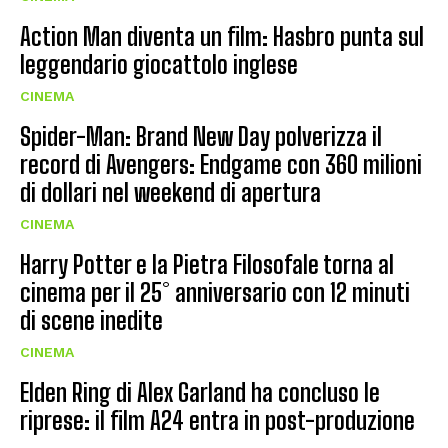
Action Man diventa un film: Hasbro punta sul
leggendario giocattolo inglese
CINEMA
Spider-Man: Brand New Day polverizza il
record di Avengers: Endgame con 360 milioni
di dollari nel weekend di apertura
CINEMA
Harry Potter e la Pietra Filosofale torna al
cinema per il 25° anniversario con 12 minuti
di scene inedite
CINEMA
Elden Ring di Alex Garland ha concluso le
riprese: il film A24 entra in post-produzione