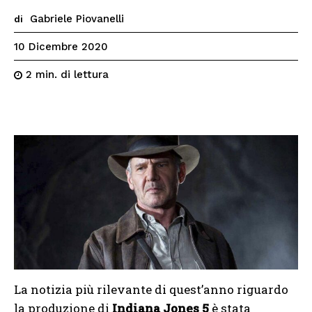
Gabriele Piovanelli
di
10 Dicembre 2020
di lettura
2
min.
La notizia più rilevante di quest’anno riguardo
la produzione di
Indiana Jones 5
è stata