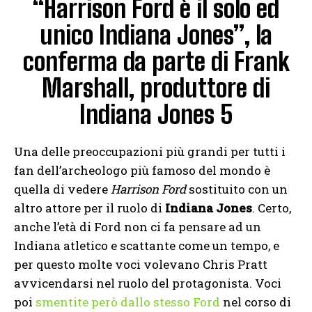
“Harrison Ford è il solo ed
unico Indiana Jones”, la
conferma da parte di Frank
Marshall, produttore di
Indiana Jones 5
Una delle preoccupazioni più grandi per tutti i
fan dell’archeologo più famoso del mondo è
quella di vedere
Harrison Ford
sostituito con un
altro attore per il ruolo di
Indiana Jones
. Certo,
anche l’età di Ford non ci fa pensare ad un
Indiana atletico e scattante come un tempo, e
per questo molte voci volevano Chris Pratt
avvicendarsi nel ruolo del protagonista. Voci
poi
smentite però dallo stesso Ford
nel corso di