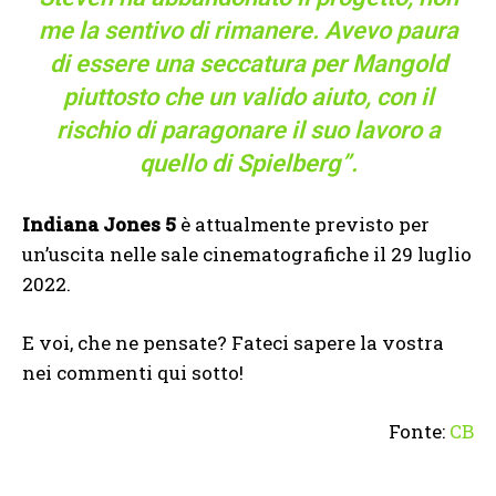
me la sentivo di rimanere. Avevo paura
di essere una seccatura per Mangold
piuttosto che un valido aiuto, con il
rischio di paragonare il suo lavoro a
quello di Spielberg”.
Indiana Jones 5
è attualmente previsto per
un’uscita nelle sale cinematografiche il 29 luglio
2022.
E voi, che ne pensate? Fateci sapere la vostra
nei commenti qui sotto!
Fonte:
CB