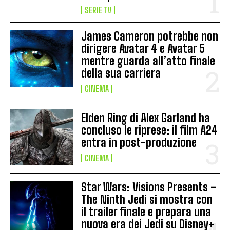
SERIE TV
James Cameron potrebbe non
dirigere Avatar 4 e Avatar 5
mentre guarda all’atto finale
della sua carriera
CINEMA
Elden Ring di Alex Garland ha
concluso le riprese: il film A24
entra in post-produzione
CINEMA
Star Wars: Visions Presents –
The Ninth Jedi si mostra con
il trailer finale e prepara una
nuova era dei Jedi su Disney+