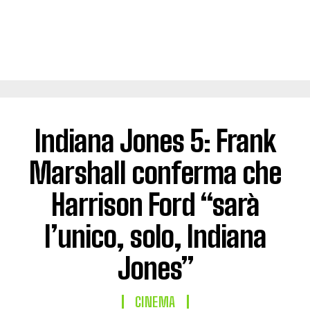
Indiana Jones 5: Frank
Marshall conferma che
Harrison Ford “sarà
l’unico, solo, Indiana
Jones”
CINEMA