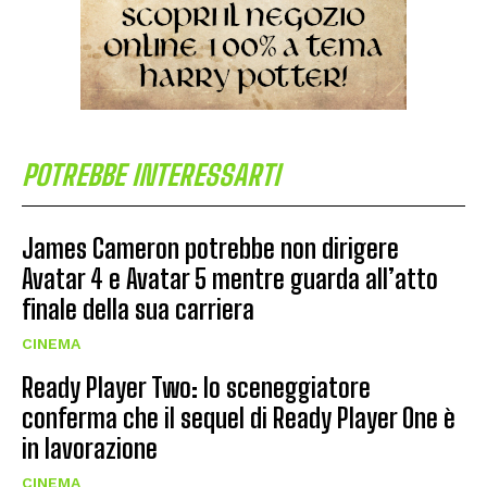
POTREBBE INTERESSARTI
James Cameron potrebbe non dirigere
Avatar 4 e Avatar 5 mentre guarda all’atto
finale della sua carriera
CINEMA
Ready Player Two: lo sceneggiatore
conferma che il sequel di Ready Player One è
in lavorazione
CINEMA