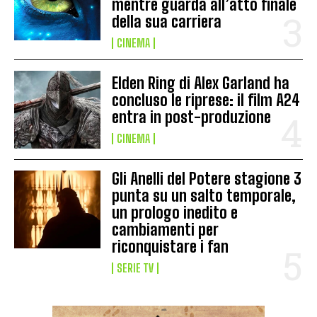
mentre guarda all’atto finale
della sua carriera
CINEMA
Elden Ring di Alex Garland ha
concluso le riprese: il film A24
entra in post-produzione
CINEMA
Gli Anelli del Potere stagione 3
punta su un salto temporale,
un prologo inedito e
cambiamenti per
riconquistare i fan
SERIE TV