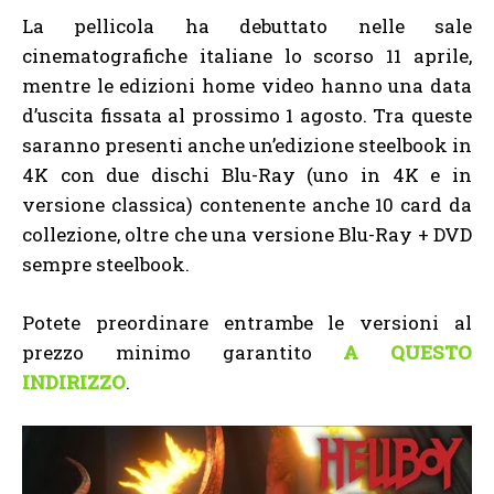
La pellicola ha debuttato nelle sale
cinematografiche italiane lo scorso 11 aprile,
mentre le edizioni home video hanno una data
d’uscita fissata al prossimo 1 agosto. Tra queste
saranno presenti anche un’edizione steelbook in
4K con due dischi Blu-Ray (uno in 4K e in
versione classica) contenente anche 10 card da
collezione, oltre che una versione Blu-Ray + DVD
sempre steelbook.
Potete preordinare entrambe le versioni al
prezzo minimo garantito
A QUESTO
INDIRIZZO
.