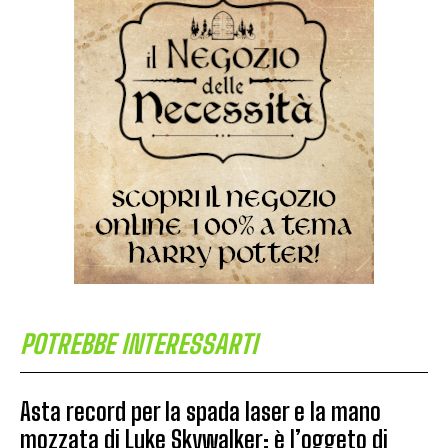
POTREBBE INTERESSARTI
Asta record per la spada laser e la mano
mozzata di Luke Skywalker: è l’oggeto di