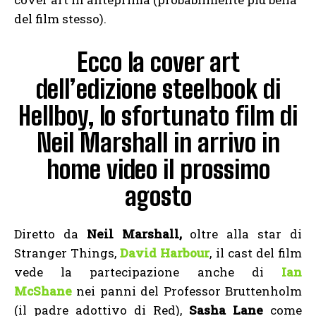
del film stesso).
Ecco la cover art
dell’edizione steelbook di
Hellboy, lo sfortunato film di
Neil Marshall in arrivo in
home video il prossimo
agosto
Diretto da
Neil Marshall,
oltre alla star di
Stranger Things,
David Harbour
, il cast del film
vede la partecipazione anche di
Ian
McShane
nei panni del Professor Bruttenholm
(il padre adottivo di Red),
Sasha Lane
come