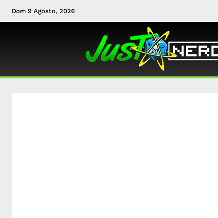
Dom 9 Agosto, 2026