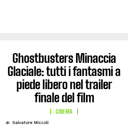
Ghostbusters Minaccia
Glaciale: tutti i fantasmi a
piede libero nel trailer
finale del film
CINEMA
Salvatore Miccoli
di