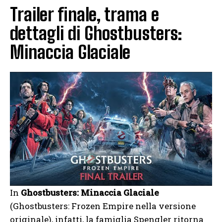
Trailer finale, trama e
dettagli di Ghostbusters:
Minaccia Glaciale
In
Ghostbusters: Minaccia Glaciale
(Ghostbusters: Frozen Empire nella versione
originale), infatti, la famiglia Spengler ritorna