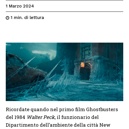
1 Marzo 2024
di lettura
1
min.
Ricordate quando nel primo film Ghostbusters
del 1984
Walter Peck
, il funzionario del
Dipartimento dell’ambiente della città New