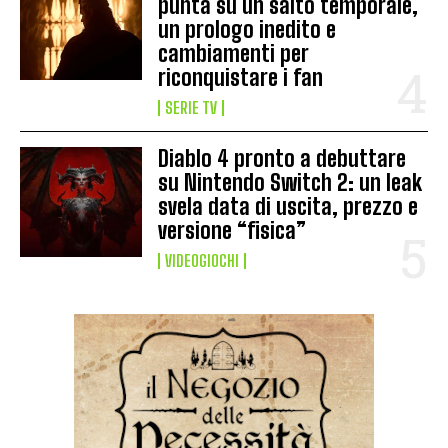
punta su un salto temporale,
un prologo inedito e
cambiamenti per
riconquistare i fan
SERIE TV
Diablo 4 pronto a debuttare
su Nintendo Switch 2: un leak
svela data di uscita, prezzo e
versione “fisica”
VIDEOGIOCHI