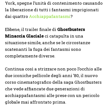
York, spegne l’unità di contenimento causando
la liberazione di tutti i fantasmi imprigionati
dai quattro
Acchiappafantasmi
?
Ebbene, il trailer finale di
Ghostbusters
Minaccia Glaciale
ci catapulta in una
situazione simile, anche se le circostanze
scatenanti la fuga dei fantasmi sono
completamente diverse.
Continua così a strizzare non poco l’occhio alle
due iconiche pellicole degli anni ’80, il nuovo
corso cinematografico della saga Ghostbusters
che vede affiancate due generazioni di
acchiappafantasmi alle prese con un pericolo
globale mai affrontato prima.