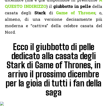
QUESTO INDIRIZZO
) il
giubbotto in pelle
della
casata degli
Stark
di
Game of Thrones
; o,
almeno, di una versione decisamente più
moderna e “cattiva” della celebre casata del
Nord.
Ecco il giubbotto di pelle
dedicato alla casata degli
Stark di Game of Thrones, in
arrivo il prossimo dicembre
per la gioia di tutti i fan della
saga