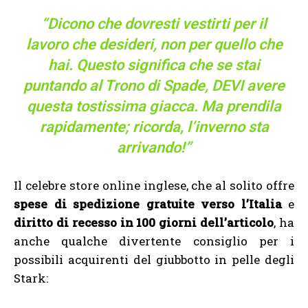
“Dicono che dovresti vestirti per il
lavoro che desideri, non per quello che
hai.
Questo significa che se stai
puntando al Trono di Spade, DEVI avere
questa tostissima giacca.
Ma prendila
rapidamente;
ricorda, l’inverno sta
arrivando!”
Il celebre store online inglese, che al solito offre
spese di spedizione gratuite verso l’Italia
e
diritto di recesso in 100 giorni dell’articolo
, ha
anche qualche divertente consiglio per i
possibili acquirenti del giubbotto in pelle degli
Stark: