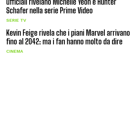
ufficiali rivelano Michelle Yeoh e Hunter
Schafer nella serie Prime Video
SERIE TV
Kevin Feige rivela che i piani Marvel arrivano
fino al 2042: ma i fan hanno molto da dire
CINEMA