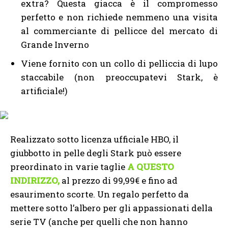
extra? Questa giacca è il compromesso
perfetto e non richiede nemmeno una visita
al commerciante di pellicce del mercato di
Grande Inverno
Viene fornito con un collo di pelliccia di lupo
staccabile (non preoccupatevi Stark, è
artificiale!)
Realizzato sotto licenza ufficiale HBO, il
giubbotto in pelle degli Stark può essere
preordinato in varie taglie
A QUESTO
INDIRIZZO,
al prezzo di 99,99€ e fino ad
esaurimento scorte. Un regalo perfetto da
mettere sotto l’albero per gli appassionati della
serie TV (anche per quelli che non hanno