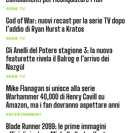
SERIE TV
God of War: nuovi recast per la serie TV dopo
l’addio di Ryan Hurst a Kratos
SERIE TV
Gli Anelli del Potere stagione 3: la nuova
featurette rivela il Balrog e l’arrivo dei
Nazgûl
SERIE TV
Mike Flanagan si unisce alla serie
Warhammer 40,000 di Henry Cavill su
Amazon, ma i fan dovranno aspettare anni
ENTERTAINMENT
Blade Runner 2099: le prime immagini