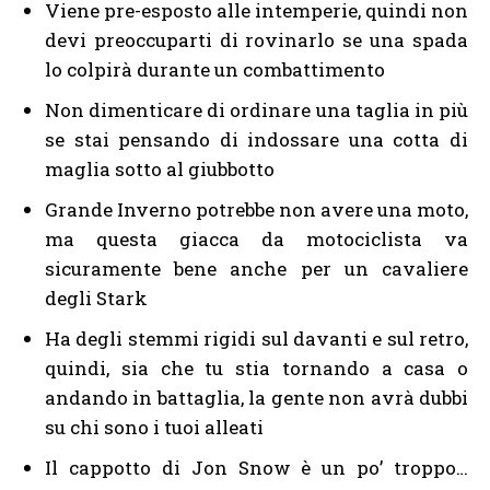
Viene pre-esposto alle intemperie, quindi non
devi preoccuparti di rovinarlo se una spada
lo colpirà durante un combattimento
Non dimenticare di ordinare una taglia in più
se stai pensando di indossare una cotta di
maglia sotto al giubbotto
Grande Inverno potrebbe non avere una moto,
ma questa giacca da motociclista va
sicuramente bene anche per un cavaliere
degli Stark
Ha degli stemmi rigidi sul davanti e sul retro,
quindi, sia che tu stia tornando a casa o
andando in battaglia, la gente non avrà dubbi
su chi sono i tuoi alleati
Il cappotto di Jon Snow è un po’ troppo…