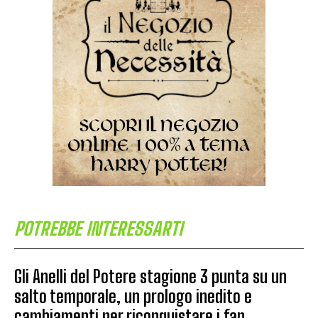
POTREBBE INTERESSARTI
Gli Anelli del Potere stagione 3 punta su un
salto temporale, un prologo inedito e
cambiamenti per riconquistare i fan