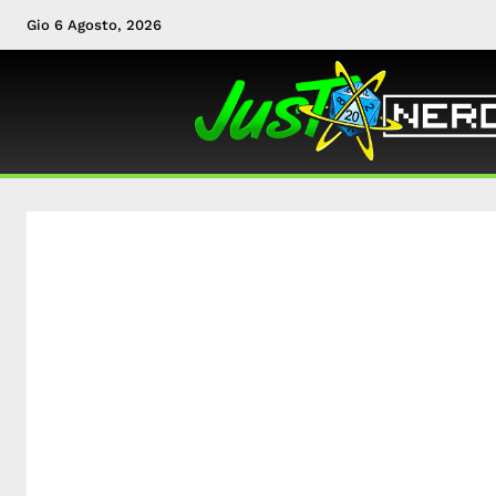
Gio 6 Agosto, 2026