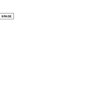
I SPADE