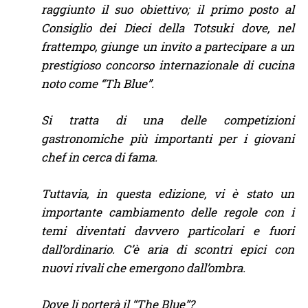
raggiunto il suo obiettivo; il primo posto al
Consiglio dei Dieci della Totsuki dove, nel
frattempo, giunge un invito a partecipare a un
prestigioso concorso internazionale di cucina
noto come “Th Blue”.
Si tratta di una delle competizioni
gastronomiche più importanti per i giovani
chef in cerca di fama.
Tuttavia, in questa edizione, vi è stato un
importante cambiamento delle regole con i
temi diventati davvero particolari e fuori
dall’ordinario. C’è aria di scontri epici con
nuovi rivali che emergono dall’ombra.
Dove li porterà il “The Blue”?