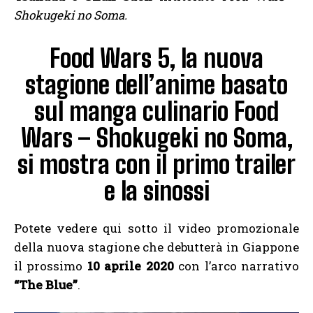
Shokugeki no Soma.
Food Wars 5, la nuova
stagione dell’anime basato
sul manga culinario Food
Wars – Shokugeki no Soma,
si mostra con il primo trailer
e la sinossi
Potete vedere qui sotto il video promozionale
della nuova stagione che debutterà in Giappone
il prossimo
10 aprile 2020
con l’arco narrativo
“The Blue”
.