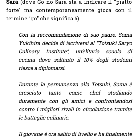
Sara
(dove Go no Sara sta a indicare il “piatto
forte” ma contemporaneamente gioca con il
termine “go” che significa 5).
Con la raccomandazione di suo padre, Soma
Yukihira decide di iscriversi al “Totsuki Saryo
Culinary Institute”, un’elitaria scuola di
cucina dove soltanto il 10% degli studenti
riesce a diplomarsi.
Durante la permanenza alla Totsuki, Soma è
cresciuto tanto come chef studiando
duramente con gli amici e confrontandosi
contro i migliori rivali in circolazione tramite
le battaglie culinarie.
Il giovane è ora salito di livello e ha finalmente