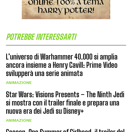
POTREBBE INTERESSARTI
L’universo di Warhammer 40.000 si amplia
ancora insieme a Henry Cavill: Prime Video
svilupperà una serie animata
ANIMAZIONE
Star Wars: Visions Presents – The Ninth Jedi
si mostra con il trailer finale e prepara una
nuova era dei Jedi su Disney+
ANIMAZIONE