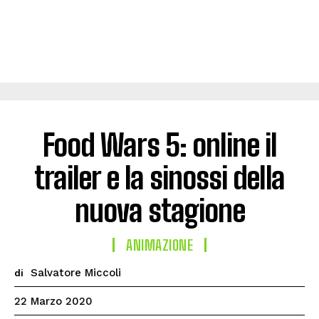
Food Wars 5: online il
trailer e la sinossi della
nuova stagione
ANIMAZIONE
Salvatore Miccoli
di
22 Marzo 2020