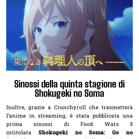
Sinossi della quinta stagione di
Shokugeki no Soma
Inoltre, grazie a Crunchyroll che trasmetterà
l’anime in streaming, è stata pubblicata una
prima sinossi di Food Wars 5
intitolata
Shokugeki no Soma: Go no