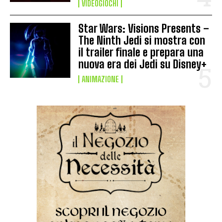
VIDEOGIOCHI
Star Wars: Visions Presents –
The Ninth Jedi si mostra con
il trailer finale e prepara una
nuova era dei Jedi su Disney+
ANIMAZIONE