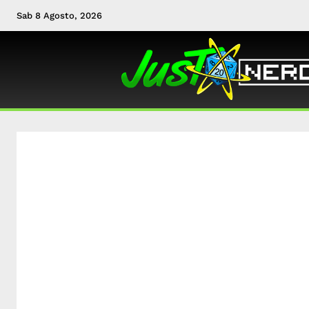
Sab 8 Agosto, 2026