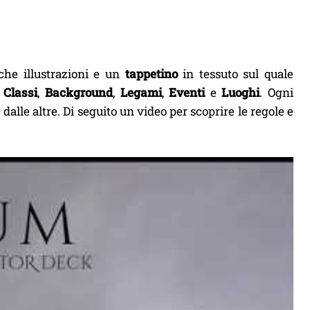
he illustrazioni e un
tappetino
in tessuto sul quale
:
Classi
,
Background
,
Legami
,
Eventi
e
Luoghi
. Ogni
dalle altre. Di seguito un video per scoprire le regole e