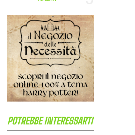
POTREBBE INTERESSARTI