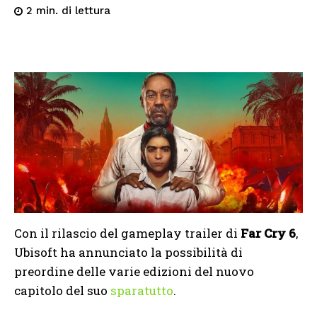
di lettura
2
min.
Con il rilascio del gameplay trailer di
Far Cry 6
,
Ubisoft ha annunciato la possibilità di
preordine delle varie edizioni del nuovo
capitolo del suo
sparatutto
.