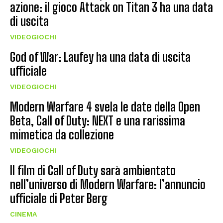
azione: il gioco Attack on Titan 3 ha una data
di uscita
VIDEOGIOCHI
God of War: Laufey ha una data di uscita
ufficiale
VIDEOGIOCHI
Modern Warfare 4 svela le date della Open
Beta, Call of Duty: NEXT e una rarissima
mimetica da collezione
VIDEOGIOCHI
Il film di Call of Duty sarà ambientato
nell’universo di Modern Warfare: l’annuncio
ufficiale di Peter Berg
CINEMA