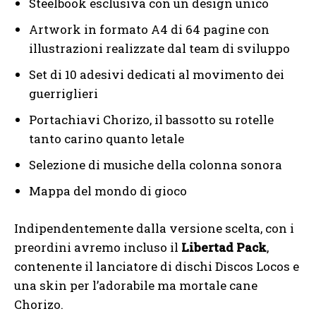
Steelbook esclusiva con un design unico
Artwork in formato A4 di 64 pagine con
illustrazioni realizzate dal team di sviluppo
Set di 10 adesivi dedicati al movimento dei
guerriglieri
Portachiavi Chorizo, il bassotto su rotelle
tanto carino quanto letale
Selezione di musiche della colonna sonora
Mappa del mondo di gioco
Indipendentemente dalla versione scelta, con i
preordini avremo incluso il
Libertad Pack
,
contenente il lanciatore di dischi Discos Locos e
una skin per l’adorabile ma mortale cane
Chorizo.