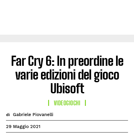
Far Cry 6: In preordine le
varie edizioni del gioco
Ubisoft
VIDEOGIOCHI
Gabriele Piovanelli
di
29 Maggio 2021