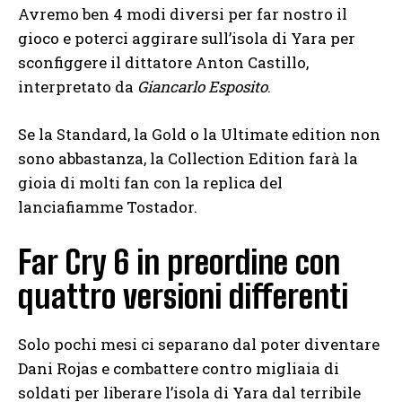
Avremo ben 4 modi diversi per far nostro il
gioco e poterci aggirare sull’isola di Yara per
sconfiggere il dittatore Anton Castillo,
interpretato da
Giancarlo Esposito
.
Se la Standard, la Gold o la Ultimate edition non
sono abbastanza, la Collection Edition farà la
gioia di molti fan con la replica del
lanciafiamme Tostador.
Far Cry 6 in preordine con
quattro versioni differenti
Solo pochi mesi ci separano dal poter diventare
Dani Rojas e combattere contro migliaia di
soldati per liberare l’isola di Yara dal terribile