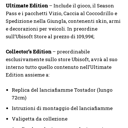
Ultimate Edition
– Include il gioco, il Season
Pass e i pacchetti Vizio, Caccia al Coccodrillo e
Spedizione nella Giungla, contenenti skin, armi
e decorazioni per veicoli. In preordine
sull’Ubisoft Store al prezzo di 109,99€;
Collector’s Edition
– preordinabile
esclusivamente sullo store Ubisoft, avrà al suo
interno tutto quello contenuto nell’Ultimate
Edition assieme a:
Replica del lanciafiamme Tostador (lungo
72cm)
Istruzioni di montaggio del lanciafiamme
Valigetta da collezione