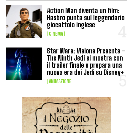
Action Man diventa un film:
Hasbro punta sul leggendario
giocattolo inglese
CINEMA
Star Wars: Visions Presents –
The Ninth Jedi si mostra con
il trailer finale e prepara una
nuova era dei Jedi su Disney+
ANIMAZIONE