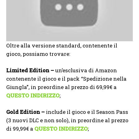
Oltre alla versione standard, contenente il
gioco, possiamo trovare:
Limited Edition –
un’esclusiva di Amazon
contenente il gioco e il pack “Spedizione nella
Giungla”, in preordine al prezzo di 69,99€ a
QUESTO INDIRIZZO
;
Gold Edition –
include il gioco e il Season Pass
(3 nuovi DLC e non solo), in preordine al prezzo
di 99,99€ a
QUESTO INDIRIZZO
;