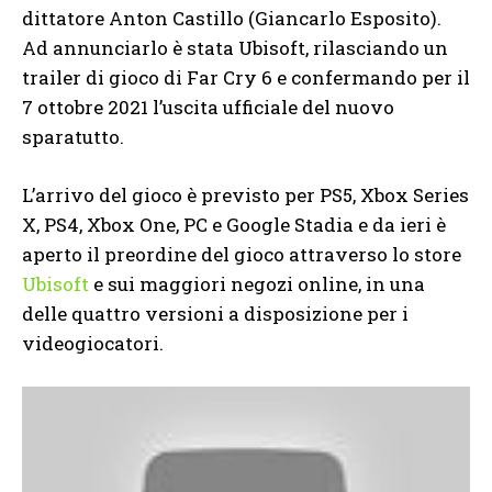
dittatore Anton Castillo (Giancarlo Esposito).
Ad annunciarlo è stata Ubisoft, rilasciando un
trailer di gioco di Far Cry 6 e confermando per il
7 ottobre 2021 l’uscita ufficiale del nuovo
sparatutto.
L’arrivo del gioco è previsto per PS5, Xbox Series
X, PS4, Xbox One, PC e Google Stadia e da ieri è
aperto il preordine del gioco attraverso lo store
Ubisoft
e sui maggiori negozi online, in una
delle quattro versioni a disposizione per i
videogiocatori.