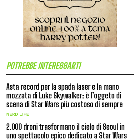
POTREBBE INTERESSARTI
Asta record per la spada laser e la mano
mozzata di Luke Skywalker: è l’oggeto di
scena di Star Wars più costoso di sempre
NERD LIFE
2.000 droni trasformano il cielo di Seoul in
uno spettacolo epico dedicato a Star Wars