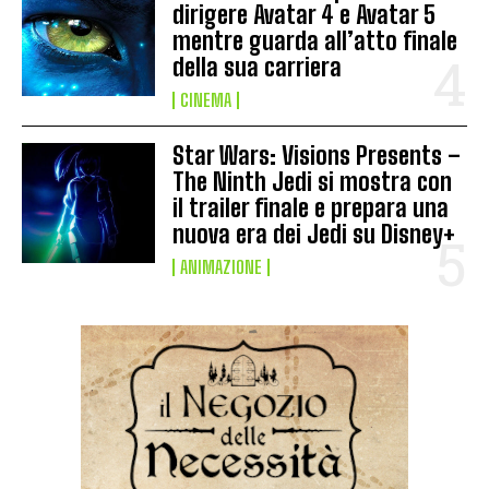
dirigere Avatar 4 e Avatar 5
mentre guarda all’atto finale
della sua carriera
CINEMA
Star Wars: Visions Presents –
The Ninth Jedi si mostra con
il trailer finale e prepara una
nuova era dei Jedi su Disney+
ANIMAZIONE