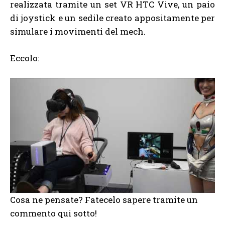
realizzata tramite un set VR HTC Vive, un paio
di joystick e un sedile creato appositamente per
simulare i movimenti del mech.
Eccolo:
Cosa ne pensate? Fatecelo sapere tramite un
commento qui sotto!