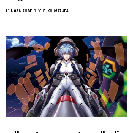
di lettura
Less than 1
min.