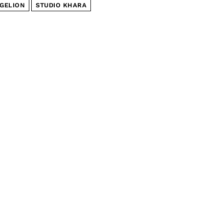
NGELION
STUDIO KHARA