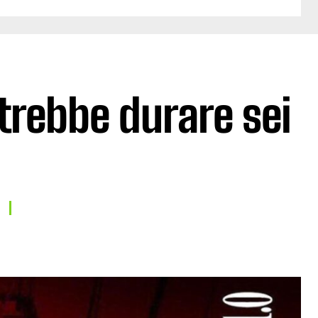
trebbe durare sei