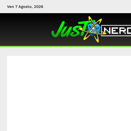
Ven 7 Agosto, 2026